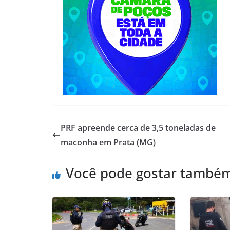
PRF apreende cerca de 3,5 toneladas de
maconha em Prata (MG)
Você pode gostar també