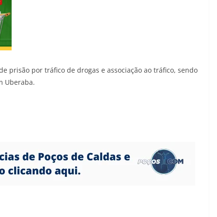
de prisão por tráfico de drogas e associação ao tráfico, sendo
em Uberaba.