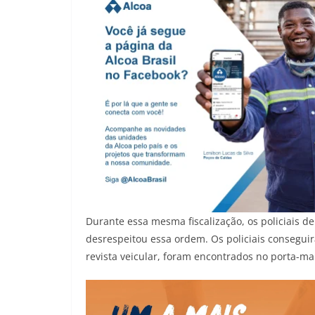
Durante essa mesma fiscalização, os policiais 
desrespeitou essa ordem. Os policiais conseguir
revista veicular, foram encontrados no porta-ma