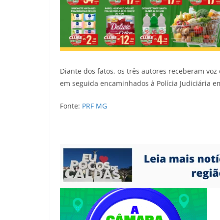
Diante dos fatos, os três autores receberam voz 
em seguida encaminhados à Polícia Judiciária 
Fonte:
PRF MG