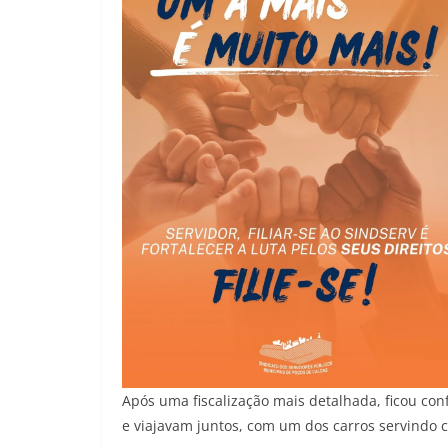
Após uma fiscalização mais detalhada, ficou co
e viajavam juntos, com um dos carros servindo c