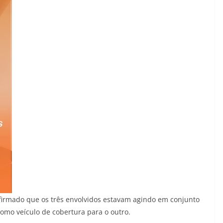
nfirmado que os três envolvidos estavam agindo em conjunto
omo veículo de cobertura para o outro.