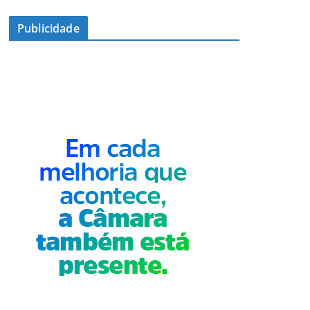
Publicidade