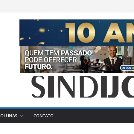
COLUNAS
CONTATO