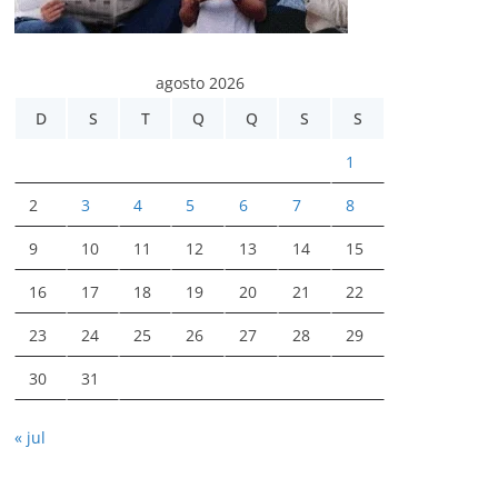
agosto 2026
D
S
T
Q
Q
S
S
1
2
3
4
5
6
7
8
9
10
11
12
13
14
15
16
17
18
19
20
21
22
23
24
25
26
27
28
29
30
31
« jul