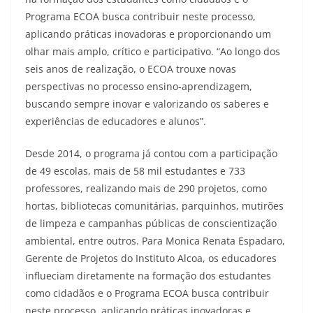
Programa ECOA busca contribuir neste processo,
aplicando práticas inovadoras e proporcionando um
olhar mais amplo, crítico e participativo. “Ao longo dos
seis anos de realização, o ECOA trouxe novas
perspectivas no processo ensino-aprendizagem,
buscando sempre inovar e valorizando os saberes e
experiências de educadores e alunos”.
Desde 2014, o programa já contou com a participação
de 49 escolas, mais de 58 mil estudantes e 733
professores, realizando mais de 290 projetos, como
hortas, bibliotecas comunitárias, parquinhos, mutirões
de limpeza e campanhas públicas de conscientização
ambiental, entre outros. Para Monica Renata Espadaro,
Gerente de Projetos do Instituto Alcoa, os educadores
influeciam diretamente na formação dos estudantes
como cidadãos e o Programa ECOA busca contribuir
neste processo, aplicando práticas inovadoras e