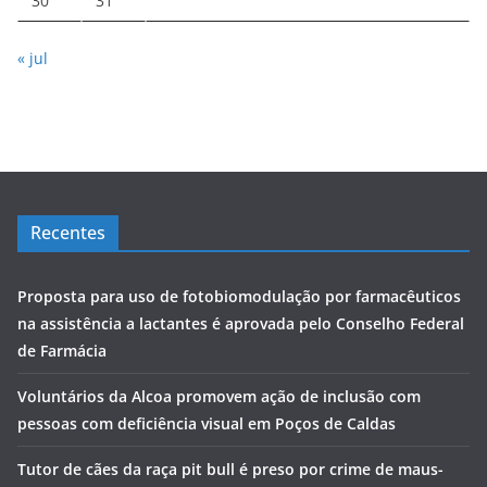
30
31
« jul
Recentes
Proposta para uso de fotobiomodulação por farmacêuticos
na assistência a lactantes é aprovada pelo Conselho Federal
de Farmácia
Voluntários da Alcoa promovem ação de inclusão com
pessoas com deficiência visual em Poços de Caldas
Tutor de cães da raça pit bull é preso por crime de maus-