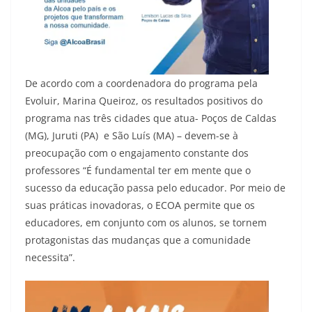
De acordo com a coordenadora do programa pela
Evoluir, Marina Queiroz, os resultados positivos do
programa nas três cidades que atua- Poços de Caldas
(MG), Juruti (PA) e São Luís (MA) – devem-se à
preocupação com o engajamento constante dos
professores “É fundamental ter em mente que o
sucesso da educação passa pelo educador. Por meio de
suas práticas inovadoras, o ECOA permite que os
educadores, em conjunto com os alunos, se tornem
protagonistas das mudanças que a comunidade
necessita”.