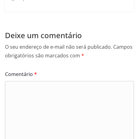
Deixe um comentário
O seu endereço de e-mail não será publicado.
Campos
obrigatórios são marcados com
*
Comentário
*