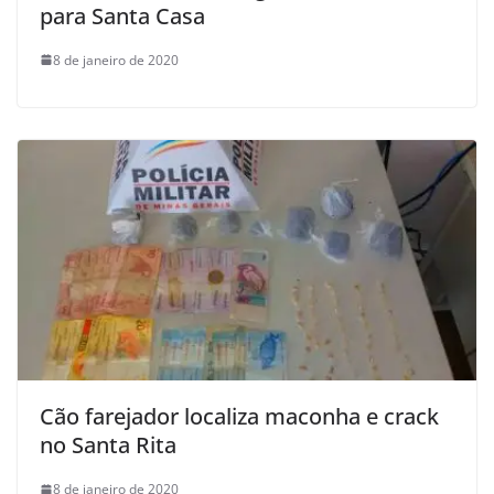
para Santa Casa
8 de janeiro de 2020
Cão farejador localiza maconha e crack
no Santa Rita
8 de janeiro de 2020