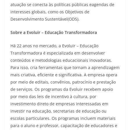
atuação se conecta às políticas públicas eagendas de
interesses globais, como os Objetivos de
Desenvolvimento Sustentável(ODS).
Sobre a Evoluir – Educação Transformadora
Há 22 anos no mercado, a Evoluir – Educação
Transformadora é especializada em desenvolver
conteúdos e metodologias educacionais inovadoras.
Para isso, cria ferramentas que tornam a aprendizagem
mais criativa, eficiente e significativa. A empresa opera
por meio de editais, convênios, patrocínio e prestação
de serviços. Os programas da Evoluir recebem apoio
por meio das leis de incentivo à cultura, por
investimento direto de empresas interessadas em
investir na educação, secretarias de educação ou
escolas particulares. Os programas incluem materiais
para o aluno e professor, capacitação de educadores e