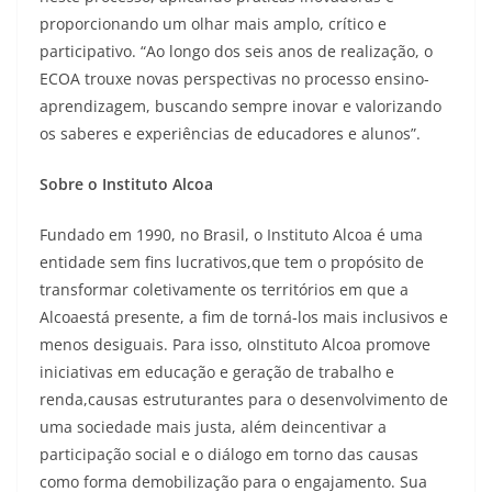
proporcionando um olhar mais amplo, crítico e
participativo. “Ao longo dos seis anos de realização, o
ECOA trouxe novas perspectivas no processo ensino-
aprendizagem, buscando sempre inovar e valorizando
os saberes e experiências de educadores e alunos”.
Sobre o Instituto Alcoa
Fundado em 1990, no Brasil, o Instituto Alcoa é uma
entidade sem fins lucrativos,que tem o propósito de
transformar coletivamente os territórios em que a
Alcoaestá presente, a fim de torná-los mais inclusivos e
menos desiguais. Para isso, oInstituto Alcoa promove
iniciativas em educação e geração de trabalho e
renda,causas estruturantes para o desenvolvimento de
uma sociedade mais justa, além deincentivar a
participação social e o diálogo em torno das causas
como forma demobilização para o engajamento. Sua