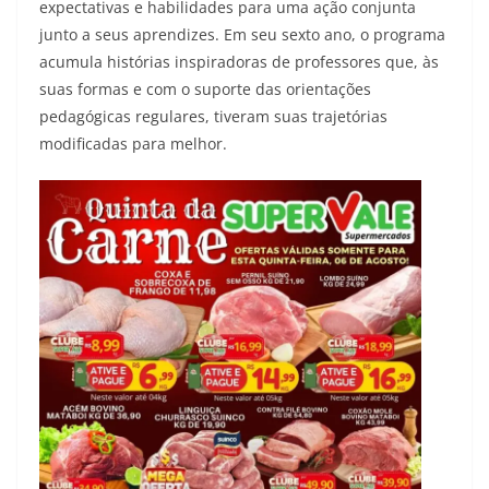
expectativas e habilidades para uma ação conjunta
junto a seus aprendizes. Em seu sexto ano, o programa
acumula histórias inspiradoras de professores que, às
suas formas e com o suporte das orientações
pedagógicas regulares, tiveram suas trajetórias
modificadas para melhor.