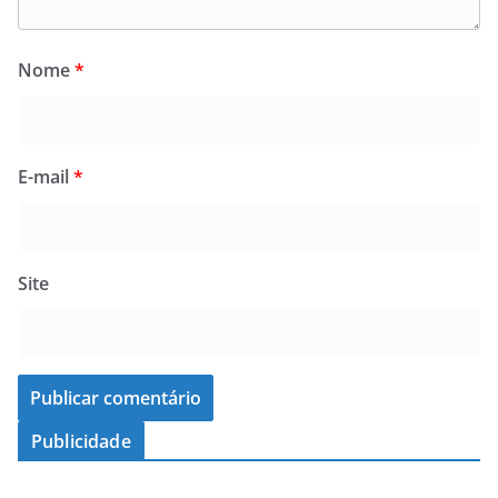
Nome
*
E-mail
*
Site
Publicidade