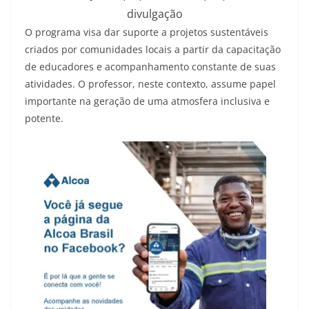
divulgação
O programa visa dar suporte a projetos sustentáveis
criados por comunidades locais a partir da capacitação
de educadores e acompanhamento constante de suas
atividades. O professor, neste contexto, assume papel
importante na geração de uma atmosfera inclusiva e
potente.