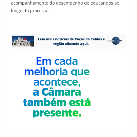
acompanhamento do desempenho de educandos ao
longo do processo.