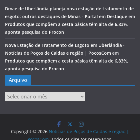
Dmae de Uberlândia planeja nova estação de tratamento de
esgoto; outros destaques de Minas - Portal em Destaque
em
Produtos que compõem a cesta básica têm alta de 6,83%,
aponta pesquisa do Procon
Nova Estação de Tratamento de Esgoto em Uberlândia -
Notícias de Poços de Caldas e região | PocosCom
em
Produtos que compõem a cesta básica têm alta de 6,83%,
aponta pesquisa do Procon
Arquivo
Arquivo
Copyright © 2026
Notícias de Poços de Caldas e região |
PocosCom
. Todos os direitos reservados.