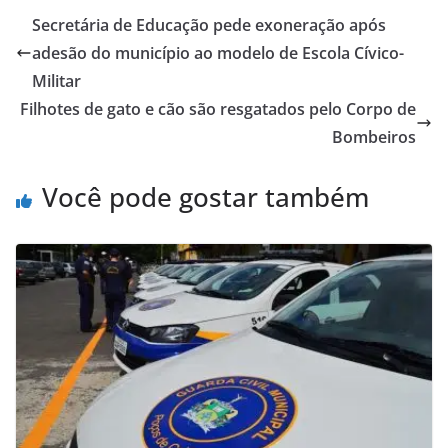
Secretária de Educação pede exoneração após
adesão do município ao modelo de Escola Cívico-
Militar
Filhotes de gato e cão são resgatados pelo Corpo de
Bombeiros
Você pode gostar também