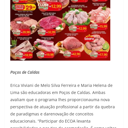
Poços de Caldas
Erica Viviani de Melo Silva Ferreira e Maria Helena de
Lima são educadoras em Poços de Caldas. Ambas
avaliam que o programa lhes proporcionauma nova
perspectiva de atuação profissional a partir da quebra
de paradigmas e darenovação de conceitos
educacionais. “Participar do ECOA levanta