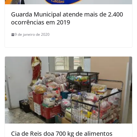
Guarda Municipal atende mais de 2.400
ocorrências em 2019
9 de janeiro de 2020
Cia de Reis doa 700 kg de alimentos