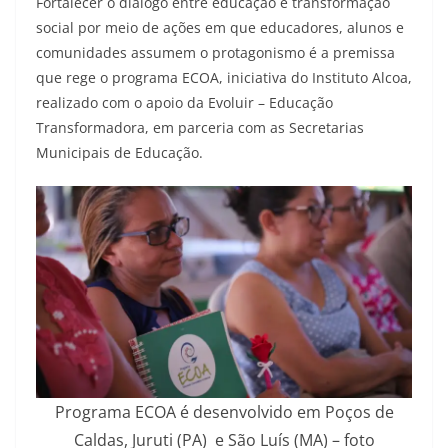
Fortalecer o diálogo entre educação e transformação
social por meio de ações em que educadores, alunos e
comunidades assumem o protagonismo é a premissa
que rege o programa ECOA, iniciativa do Instituto Alcoa,
realizado com o apoio da Evoluir – Educação
Transformadora, em parceria com as Secretarias
Municipais de Educação.
Programa ECOA é desenvolvido em Poços de
Caldas, Juruti (PA) e São Luís (MA) – foto