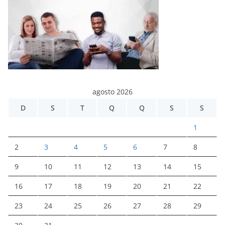
agosto 2026
D
S
T
Q
Q
S
S
1
2
3
4
5
6
7
8
9
10
11
12
13
14
15
16
17
18
19
20
21
22
23
24
25
26
27
28
29