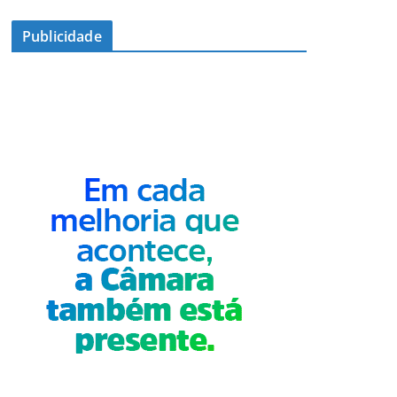
Publicidade