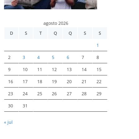
agosto 2026
D
S
T
Q
Q
S
S
1
2
3
4
5
6
7
8
9
10
11
12
13
14
15
16
17
18
19
20
21
22
23
24
25
26
27
28
29
30
31
« jul