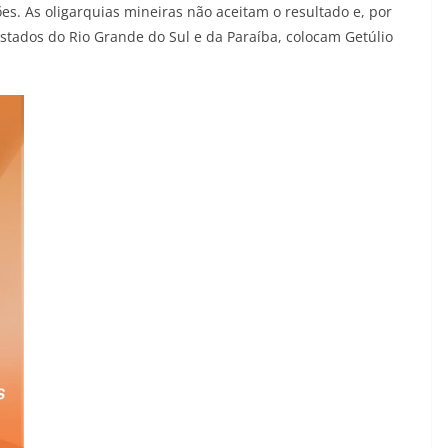
es. As oligarquias mineiras não aceitam o resultado e, por
stados do Rio Grande do Sul e da Paraíba, colocam Getúlio