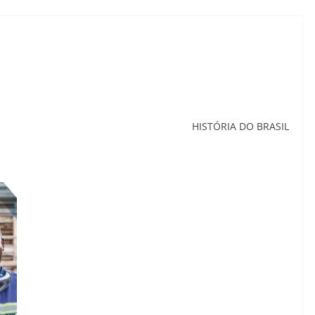
HISTÓRIA DO BRASIL