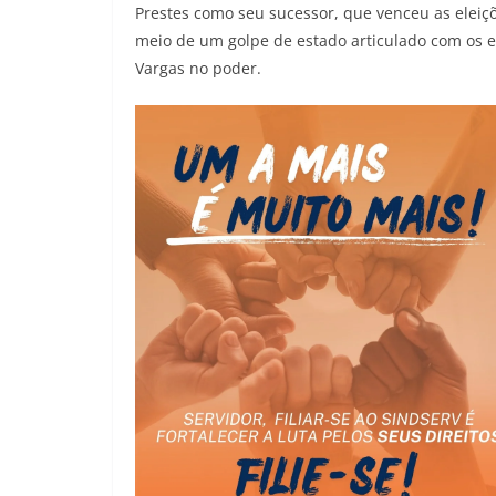
Prestes como seu sucessor, que venceu as eleiçõ
meio de um golpe de estado articulado com os e
Vargas no poder.