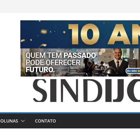
COLUNAS
CONTATO