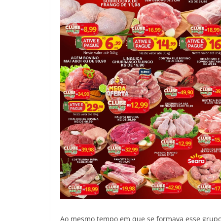
Ao mesmo tempo em que se formava esse grupo o