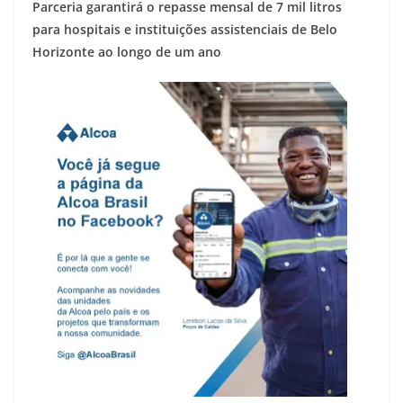
Parceria garantirá o repasse mensal de 7 mil litros
para hospitais e instituições assistenciais de Belo
Horizonte ao longo de um ano