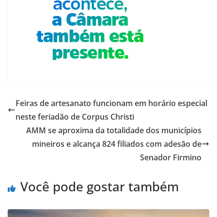
Feiras de artesanato funcionam em horário especial
neste feriadão de Corpus Christi
AMM se aproxima da totalidade dos municípios
mineiros e alcança 824 filiados com adesão de
Senador Firmino
Você pode gostar também