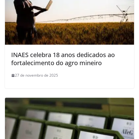
INAES celebra 18 anos dedicados ao
fortalecimento do agro mineiro
27 de novembro de 2025