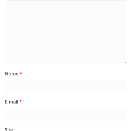
Nome
*
E-mail
*
Site