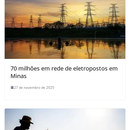
70 milhões em rede de eletropostos em
Minas
27 de novembro de 2025