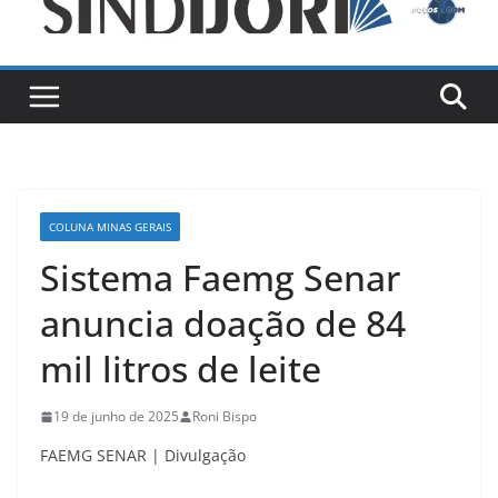
COLUNA MINAS GERAIS
Sistema Faemg Senar
anuncia doação de 84
mil litros de leite
19 de junho de 2025
Roni Bispo
FAEMG SENAR | Divulgação