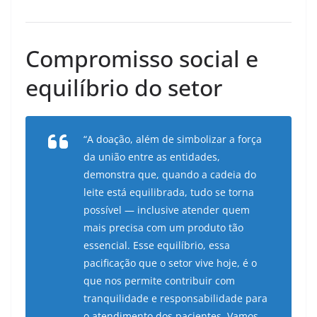
Compromisso social e
equilíbrio do setor
“A doação, além de simbolizar a força
da união entre as entidades,
demonstra que, quando a cadeia do
leite está equilibrada, tudo se torna
possível — inclusive atender quem
mais precisa com um produto tão
essencial. Esse equilíbrio, essa
pacificação que o setor vive hoje, é o
que nos permite contribuir com
tranquilidade e responsabilidade para
o atendimento dos pacientes. Vamos