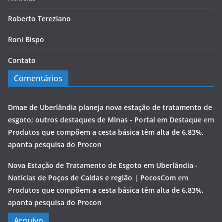
Roberto Tereziano
Roni Bispo
Contato
Comentários
Dmae de Uberlândia planeja nova estação de tratamento de
esgoto; outros destaques de Minas - Portal em Destaque
em
Produtos que compõem a cesta básica têm alta de 6,83%,
aponta pesquisa do Procon
Nova Estação de Tratamento de Esgoto em Uberlândia -
Notícias de Poços de Caldas e região | PocosCom
em
Produtos que compõem a cesta básica têm alta de 6,83%,
aponta pesquisa do Procon
Arquivo