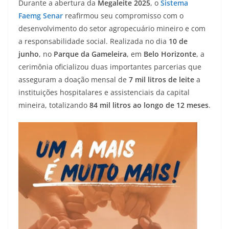
Durante a abertura da
Megaleite 2025
, o
Sistema
Faemg Senar
reafirmou seu compromisso com o
desenvolvimento do setor agropecuário mineiro e com
a responsabilidade social. Realizada no dia
10 de
junho
, no
Parque da Gameleira
, em
Belo Horizonte
, a
cerimônia oficializou duas importantes parcerias que
asseguram a doação mensal de
7 mil litros de leite
a
instituições hospitalares e assistenciais da capital
mineira, totalizando
84 mil litros ao longo de 12 meses
.