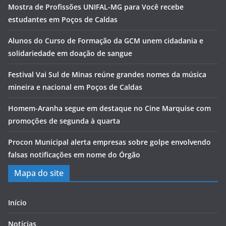
Mostra de Profissões UNIFAL-MG para Você recebe
estudantes em Poços de Caldas
Alunos do Curso de Formação da GCM unem cidadania e
solidariedade em doação de sangue
Festival Vai Sul de Minas reúne grandes nomes da música
mineira e nacional em Poços de Caldas
Homem-Aranha segue em destaque no Cine Marquise com
promoções de segunda à quarta
Procon Municipal alerta empresas sobre golpe envolvendo
falsas notificações em nome do Órgão
Mapa do site
Início
Notícias