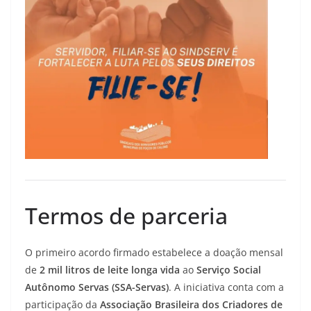
Termos de parceria
O primeiro acordo firmado estabelece a doação mensal
de
2 mil litros de leite longa vida
ao
Serviço Social
Autônomo Servas (SSA-Servas)
. A iniciativa conta com a
participação da
Associação Brasileira dos Criadores de