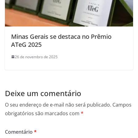
Minas Gerais se destaca no Prêmio
ATeG 2025
26 de novembro de 2025
Deixe um comentário
O seu endereço de e-mail não será publicado.
Campos
obrigatórios são marcados com
*
Comentário
*