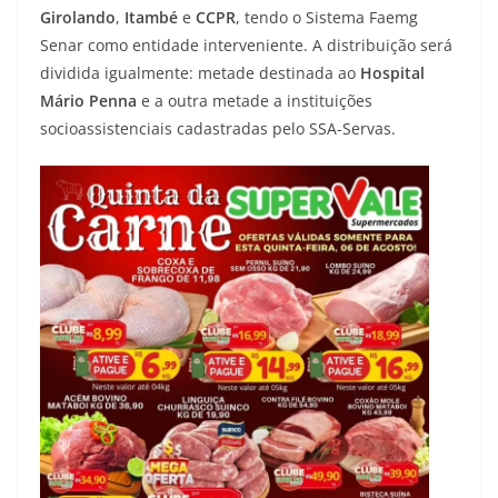
Girolando
,
Itambé
e
CCPR
, tendo o Sistema Faemg
Senar como entidade interveniente. A distribuição será
dividida igualmente: metade destinada ao
Hospital
Mário Penna
e a outra metade a instituições
socioassistenciais cadastradas pelo SSA-Servas.