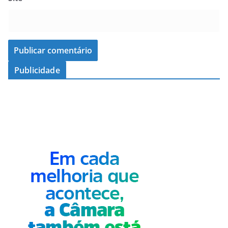
Publicidade