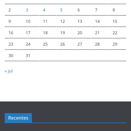
2
3
4
5
6
7
8
9
10
11
12
13
14
15
16
17
18
19
20
21
22
23
24
25
26
27
28
29
30
31
« jul
Recentes