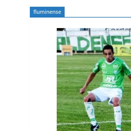
fluminense