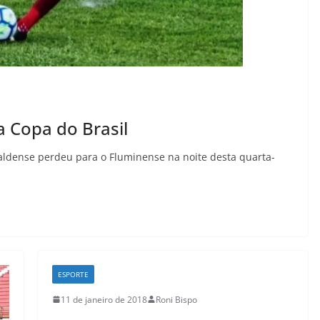
a Copa do Brasil
aldense perdeu para o Fluminense na noite desta quarta-
ESPORTE
11 de janeiro de 2018
Roni Bispo