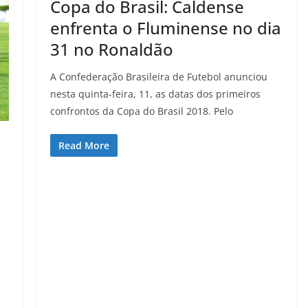
Copa do Brasil: Caldense
enfrenta o Fluminense no dia
31 no Ronaldão
A Confederação Brasileira de Futebol anunciou
nesta quinta-feira, 11, as datas dos primeiros
confrontos da Copa do Brasil 2018. Pelo
Read More
u