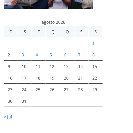
agosto 2026
D
S
T
Q
Q
S
S
1
2
3
4
5
6
7
8
9
10
11
12
13
14
15
16
17
18
19
20
21
22
23
24
25
26
27
28
29
30
31
« jul