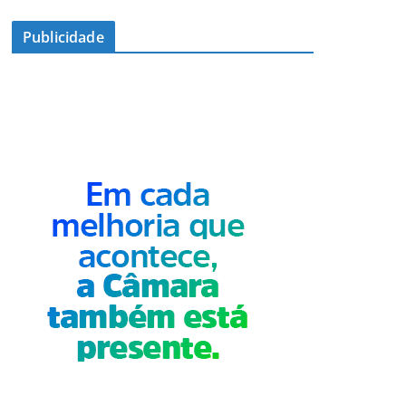
Publicidade