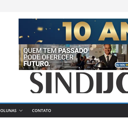
COLUNAS
CONTATO