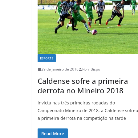
ESPORTE
29 de janeiro de 2018
Roni Bispo
Caldense sofre a primeira
derrota no Mineiro 2018
Invicta nas três primeiras rodadas do
Campeonato Mineiro de 2018, a Caldense sofre
a primeira derrota na competição na tarde
Read More