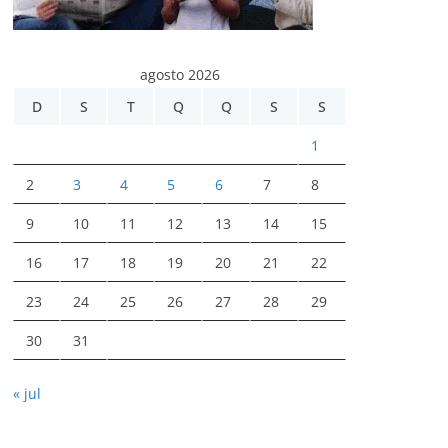
agosto 2026
D
S
T
Q
Q
S
S
1
2
3
4
5
6
7
8
9
10
11
12
13
14
15
16
17
18
19
20
21
22
23
24
25
26
27
28
29
30
31
« jul