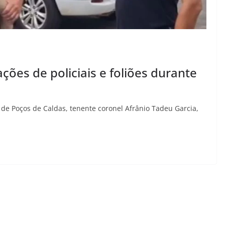
ões de policiais e foliões durante
 de Poços de Caldas, tenente coronel Afrânio Tadeu Garcia,