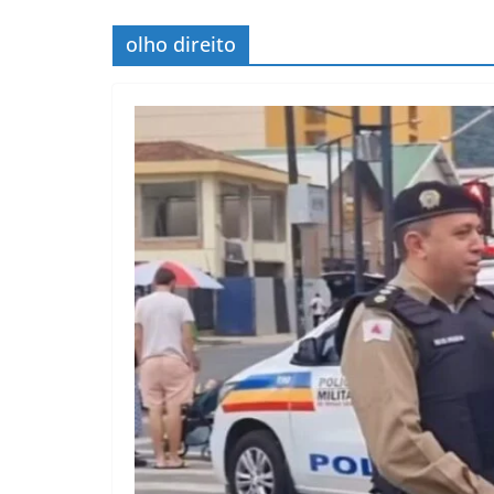
olho direito