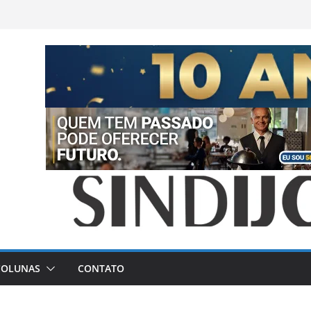
COLUNAS
CONTATO