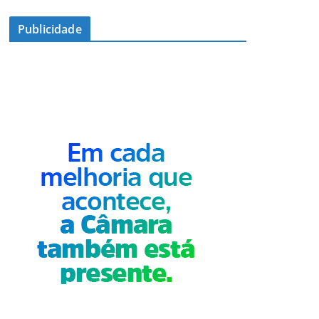
Publicidade