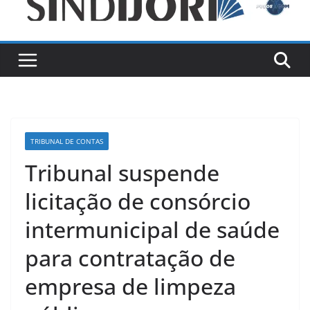
TRIBUNAL DE CONTAS
Tribunal suspende
licitação de consórcio
intermunicipal de saúde
para contratação de
empresa de limpeza