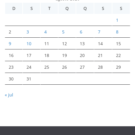
D
S
T
Q
Q
S
S
1
2
3
4
5
6
7
8
9
10
11
12
13
14
15
16
17
18
19
20
21
22
23
24
25
26
27
28
29
30
31
« jul