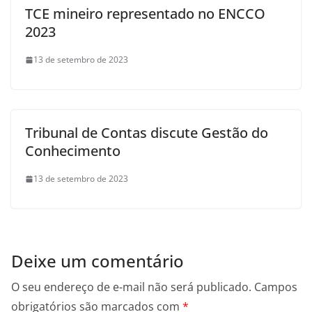
TCE mineiro representado no ENCCO
2023
13 de setembro de 2023
Tribunal de Contas discute Gestão do
Conhecimento
13 de setembro de 2023
Deixe um comentário
O seu endereço de e-mail não será publicado.
Campos
obrigatórios são marcados com
*