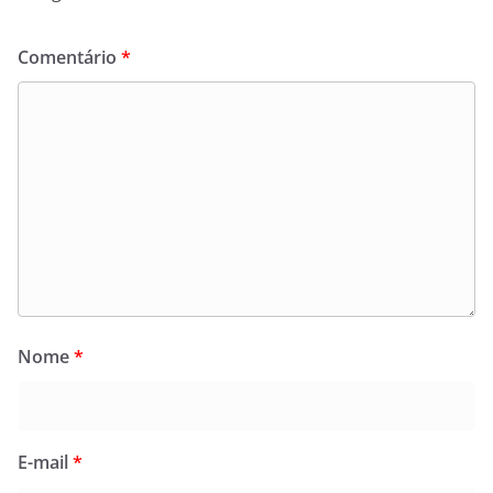
Comentário
*
Nome
*
E-mail
*