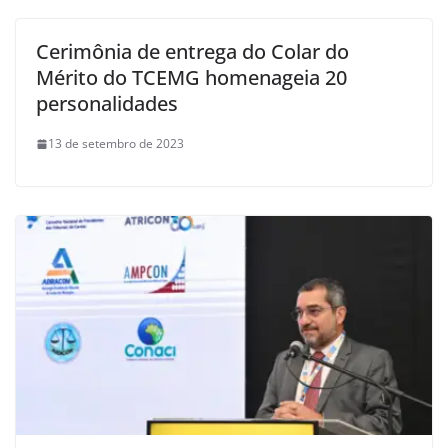
Cerimônia de entrega do Colar do
Mérito do TCEMG homenageia 20
personalidades
13 de setembro de 2023