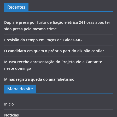
Recentes
Dupla é presa por furto de fiação elétrica 24 horas após ter
sido presa pelo mesmo crime
Previsão do tempo em Poços de Caldas-MG
O candidato em quem o próprio partido diz não confiar
Museu recebe apresentação do Projeto Viola Cantante
neste domingo
Minas registra queda do analfabetismo
Mapa do site
Início
Notícias