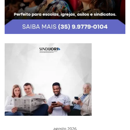
agosto 2026