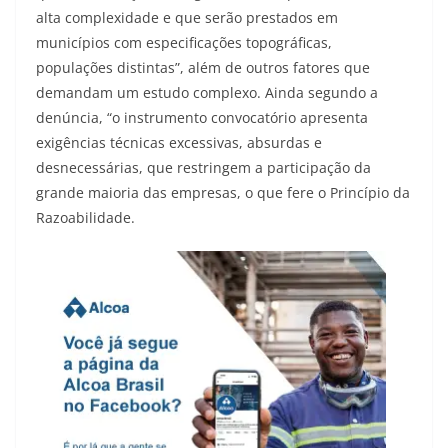
alta complexidade e que serão prestados em
municípios com especificações topográficas,
populações distintas”, além de outros fatores que
demandam um estudo complexo. Ainda segundo a
denúncia, “o instrumento convocatório apresenta
exigências técnicas excessivas, absurdas e
desnecessárias, que restringem a participação da
grande maioria das empresas, o que fere o Princípio da
Razoabilidade.