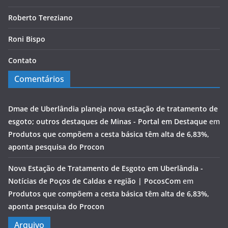
Roberto Tereziano
Roni Bispo
Contato
Comentários
Dmae de Uberlândia planeja nova estação de tratamento de
esgoto; outros destaques de Minas - Portal em Destaque
em
Produtos que compõem a cesta básica têm alta de 6,83%,
aponta pesquisa do Procon
Nova Estação de Tratamento de Esgoto em Uberlândia -
Notícias de Poços de Caldas e região | PocosCom
em
Produtos que compõem a cesta básica têm alta de 6,83%,
aponta pesquisa do Procon
Arquivo