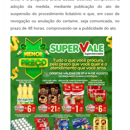
adoção da medida, mediante publicação do ato de
suspensão do procedimento licitatório e que, em caso de
revogação ou anulação do certame, seja comunicada, no
prazo de 48 horas, comprovando-se a publicidade do ato.