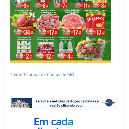
Fonte:
Tribunal de Contas de MG