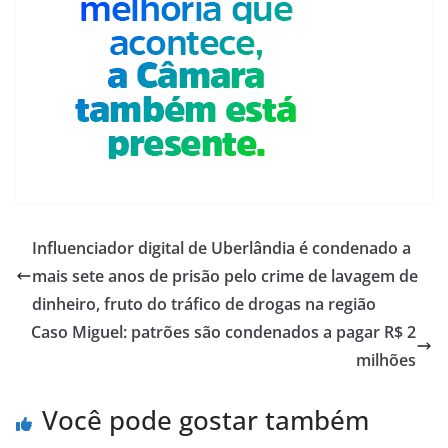
Influenciador digital de Uberlândia é condenado a
mais sete anos de prisão pelo crime de lavagem de
dinheiro, fruto do tráfico de drogas na região
Caso Miguel: patrões são condenados a pagar R$ 2
milhões
Você pode gostar também