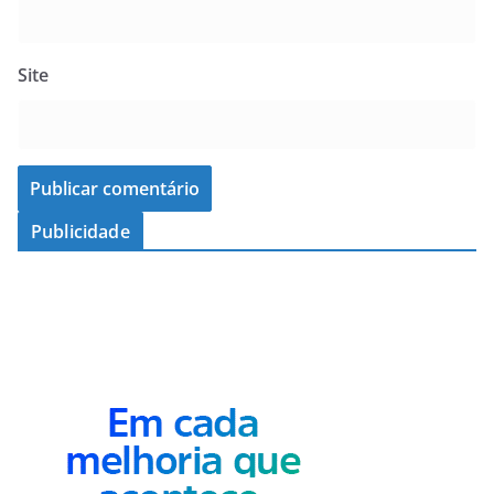
Site
Publicidade