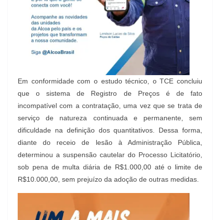
Em conformidade com o estudo técnico, o TCE concluiu
que o sistema de Registro de Preços é de fato
incompatível com a contratação, uma vez que se trata de
serviço de natureza continuada e permanente, sem
dificuldade na definição dos quantitativos. Dessa forma,
diante do receio de lesão à Administração Pública,
determinou a suspensão cautelar do Processo Licitatório,
sob pena de multa diária de R$1.000,00 até o limite de
R$10.000,00, sem prejuízo da adoção de outras medidas.