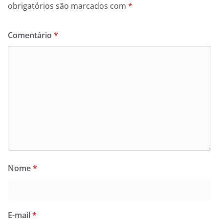
obrigatórios são marcados com
*
Comentário
*
Nome
*
E-mail
*