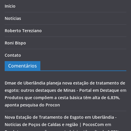
Início
Notícias
Roberto Tereziano
Roni Bispo
Contato
Comentários
Dmae de Uberlândia planeja nova estação de tratamento de
esgoto; outros destaques de Minas - Portal em Destaque
em
Produtos que compõem a cesta básica têm alta de 6,83%,
aponta pesquisa do Procon
Nova Estação de Tratamento de Esgoto em Uberlândia -
Notícias de Poços de Caldas e região | PocosCom
em