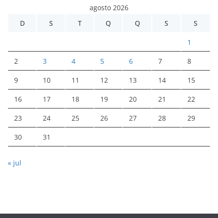
agosto 2026
D
S
T
Q
Q
S
S
1
2
3
4
5
6
7
8
9
10
11
12
13
14
15
16
17
18
19
20
21
22
23
24
25
26
27
28
29
30
31
« jul