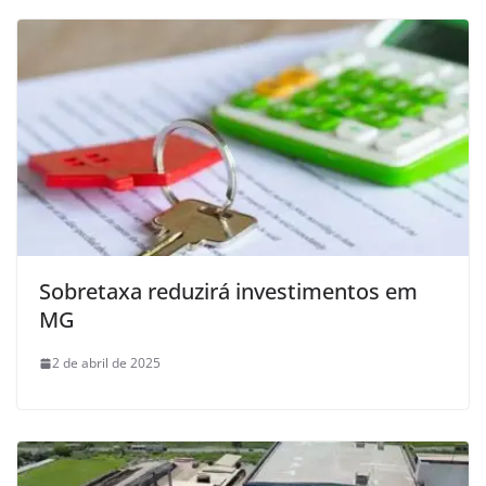
Sobretaxa reduzirá investimentos em
MG
2 de abril de 2025