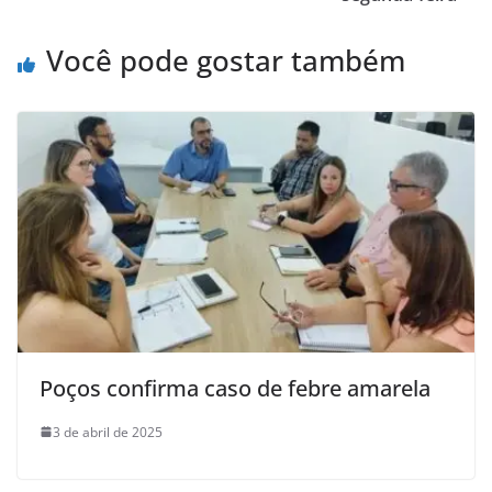
Você pode gostar também
Poços confirma caso de febre amarela
3 de abril de 2025