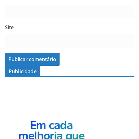
Site
Publicidade