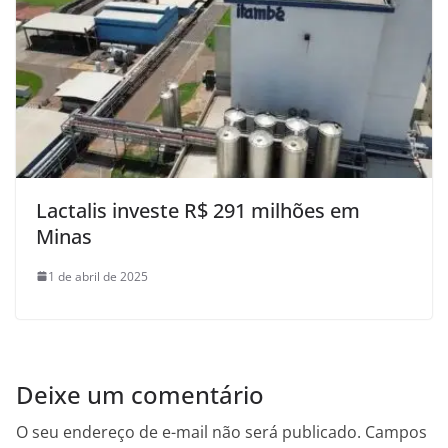
Lactalis investe R$ 291 milhões em
Minas
1 de abril de 2025
Deixe um comentário
O seu endereço de e-mail não será publicado.
Campos