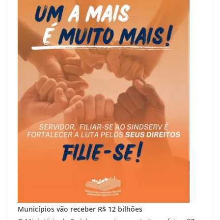
Municípios vão receber R$ 12 bilhões