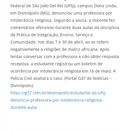
Federal de São João Del Rei (UFSJ), campus Dona Lindu,
em Divinópolis (MG), denunciou uma professora por
intolerância religiosa. Segundo a aluna, a docente fez
comentários ofensivos durante duas aulas da disciplina
de Prática de Integração, Ensino, Serviço e
Comunidade, nos dias 7 e 30 de abril, ao se referir
negativamente a religiões de matriz africana. Após
tentar conversar com a professora e não obter resposta
receptiva, a estudante registrou um boletim de
ocorrência por intolerância religiosa em 16 de maio. A
Polícia Civil avaliará o caso. (Portal G37 de Notícias –
Divinópolis)
https://g37.com.br/divinopolis/estudante-da-ufsj-
denuncia-professora-por-intolerancia-religiosa-
durante-aula/