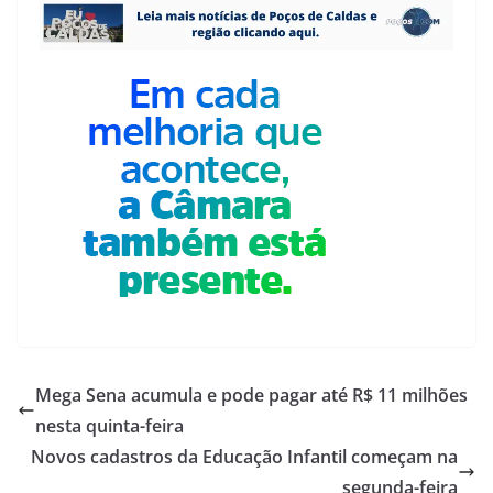
Mega Sena acumula e pode pagar até R$ 11 milhões
nesta quinta-feira
Novos cadastros da Educação Infantil começam na
segunda-feira