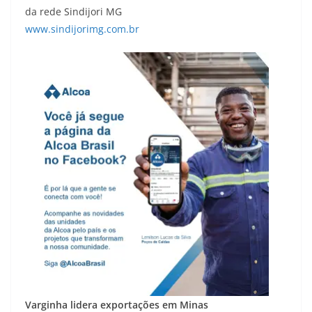
da rede Sindijori MG
www.sindijorimg.com.br
Varginha lidera exportações em Minas