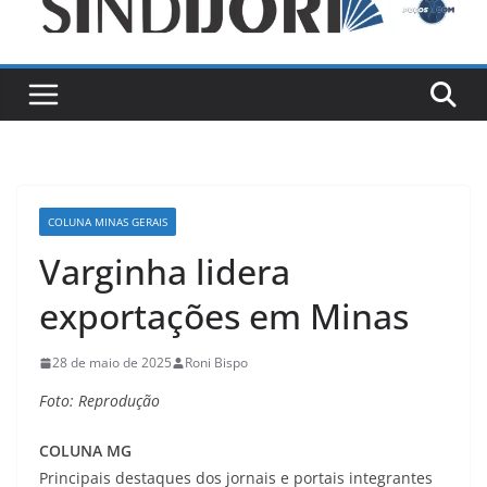
COLUNA MINAS GERAIS
Varginha lidera
exportações em Minas
28 de maio de 2025
Roni Bispo
Foto: Reprodução
COLUNA MG
Principais destaques dos jornais e portais integrantes