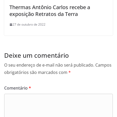
Thermas Antônio Carlos recebe a
exposição Retratos da Terra
27 de outubro de 2022
Deixe um comentário
O seu endereço de e-mail não será publicado.
Campos
obrigatórios são marcados com
*
Comentário
*