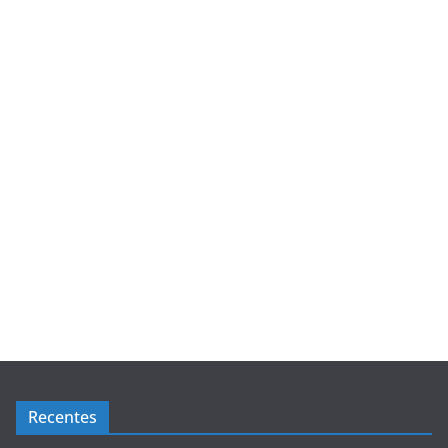
Recentes