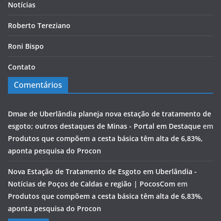
Notícias
Roberto Tereziano
Roni Bispo
Contato
Comentários
Dmae de Uberlândia planeja nova estação de tratamento de
esgoto; outros destaques de Minas - Portal em Destaque
em
Produtos que compõem a cesta básica têm alta de 6,83%,
aponta pesquisa do Procon
Nova Estação de Tratamento de Esgoto em Uberlândia -
Notícias de Poços de Caldas e região | PocosCom
em
Produtos que compõem a cesta básica têm alta de 6,83%,
aponta pesquisa do Procon