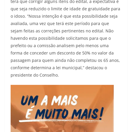
terá que corrigir alguns itens do edital, a expectativa é
que seja reduzido o limite de idade de gratuidade para
o idoso. “Nossa intenção é que esta possibilidade seja
avaliada, uma vez que terá este período para que
sejam feitas as correções pertinentes no edital. Não
havendo esta possibilidade solicitamos para que o
prefeito ou a comissão analisem pelo menos uma
forma de conceder um desconto de 50% no valor da
passagem para quem ainda não completou os 65 anos,
conforme determina a lei municipal,” destacou o
presidente do Conselho.