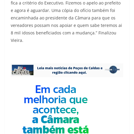
fica a critério do Executivo. Fizemos o apelo ao prefeito
e agora é aguardar. Uma cópia do ofício também foi
encaminhada ao presidente da Câmara para que os
vereadores possam nos apoiar e quem sabe teremos ai
8 mil idosos beneficiados com a mudança.” Finalizou
Vieira.