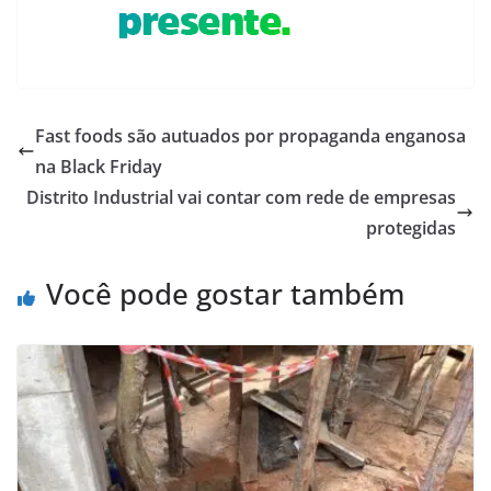
Fast foods são autuados por propaganda enganosa
na Black Friday
Distrito Industrial vai contar com rede de empresas
protegidas
Você pode gostar também