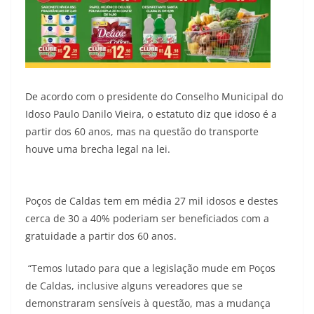
De acordo com o presidente do Conselho Municipal do
Idoso Paulo Danilo Vieira, o estatuto diz que idoso é a
partir dos 60 anos, mas na questão do transporte
houve uma brecha legal na lei.
Poços de Caldas tem em média 27 mil idosos e destes
cerca de 30 a 40% poderiam ser beneficiados com a
gratuidade a partir dos 60 anos.
“Temos lutado para que a legislação mude em Poços
de Caldas, inclusive alguns vereadores que se
demonstraram sensíveis à questão, mas a mudança