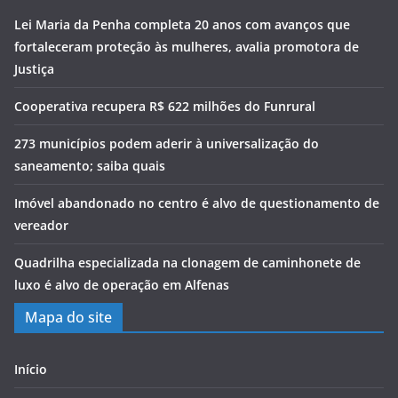
Lei Maria da Penha completa 20 anos com avanços que
fortaleceram proteção às mulheres, avalia promotora de
Justiça
Cooperativa recupera R$ 622 milhões do Funrural
273 municípios podem aderir à universalização do
saneamento; saiba quais
Imóvel abandonado no centro é alvo de questionamento de
vereador
Quadrilha especializada na clonagem de caminhonete de
luxo é alvo de operação em Alfenas
Mapa do site
Início