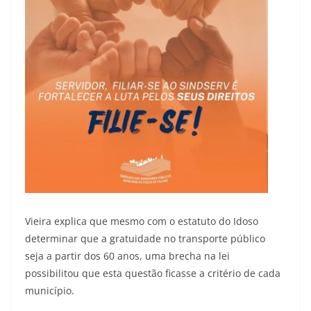
Vieira explica que mesmo com o estatuto do Idoso
determinar que a gratuidade no transporte público
seja a partir dos 60 anos, uma brecha na lei
possibilitou que esta questão ficasse a critério de cada
município.