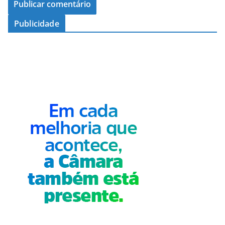
Publicidade