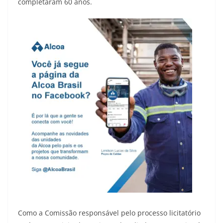
completaram 60 anos.
Como a Comissão responsável pelo processo licitatório