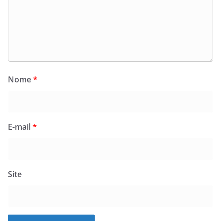
Nome
*
E-mail
*
Site