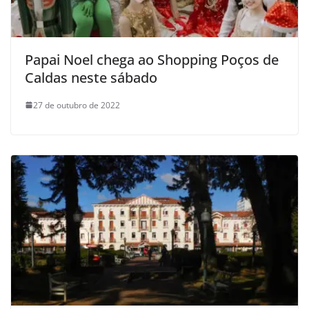
Papai Noel chega ao Shopping Poços de
Caldas neste sábado
27 de outubro de 2022