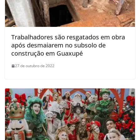
Trabalhadores são resgatados em obra
após desmaiarem no subsolo de
construção em Guaxupé
27 de outubro de 2022