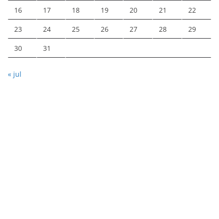
16
17
18
19
20
21
22
23
24
25
26
27
28
29
30
31
« jul