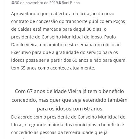
30 de novembro de 2019
Roni Bispo
Aproveitando que a abertura da licitação do novo
contrato de concessão do transporte público em Poços
de Caldas está marcada para daqui 30 dias, o
presidente do Conselho Municipal do Idoso, Paulo
Danilo Vieira, encaminhou esta semana um ofício ao
Executivo para que a gratuidade do serviço para os
idosos possa ser a partir dos 60 anos e não para quem
tem 65 anos como acontece atualmente.
Com 67 anos de idade Vieira já tem o benefício
concedido, mas quer que seja estendido também
para os idosos com 60 anos
De acordo com o presidente do Conselho Municipal do
Idoso, na grande maioria dos municípios o benefício é
concedido às pessoas da terceira idade que já