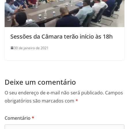
Sessões da Câmara terão início às 18h
30 de janeiro de 2021
Deixe um comentário
O seu endereço de e-mail não será publicado.
Campos
obrigatórios são marcados com
*
Comentário
*