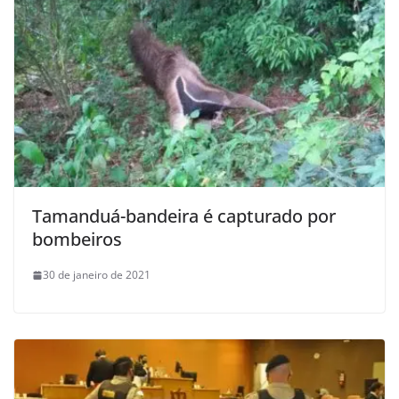
Tamanduá-bandeira é capturado por
bombeiros
30 de janeiro de 2021