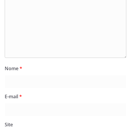
Nome
*
E-mail
*
Site