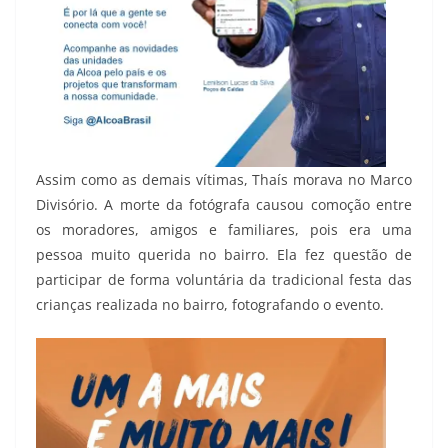
Assim como as demais vítimas, Thaís morava no Marco
Divisório. A morte da fotógrafa causou comoção entre
os moradores, amigos e familiares, pois era uma
pessoa muito querida no bairro. Ela fez questão de
participar de forma voluntária da tradicional festa das
crianças realizada no bairro, fotografando o evento.