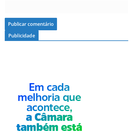
Publicidade