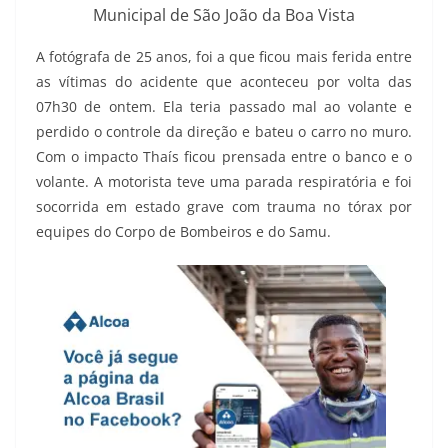
Municipal de São João da Boa Vista
A fotógrafa de 25 anos, foi a que ficou mais ferida entre
as vítimas do acidente que aconteceu por volta das
07h30 de ontem. Ela teria passado mal ao volante e
perdido o controle da direção e bateu o carro no muro.
Com o impacto Thaís ficou prensada entre o banco e o
volante. A motorista teve uma parada respiratória e foi
socorrida em estado grave com trauma no tórax por
equipes do Corpo de Bombeiros e do Samu.