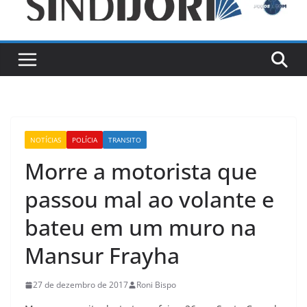
NOTÍCIAS
POLÍCIA
TRANSITO
Morre a motorista que
passou mal ao volante e
bateu em um muro na
Mansur Frayha
27 de dezembro de 2017
Roni Bispo