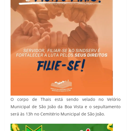
O corpo de Thais está sendo velado no Velório
Municipal de São João da Boa Vista e o sepultamento
será às 13h no Cemitério Municipal de São João.