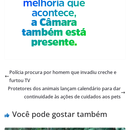
Polícia procura por homem que invadiu creche e
furtou TV
Protetores dos animais lançam calendário para dar
continuidade às ações de cuidados aos pets
Você pode gostar também