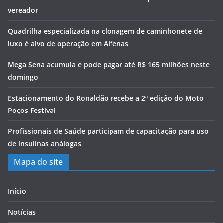
vereador
Quadrilha especializada na clonagem de caminhonete de
luxo é alvo de operação em Alfenas
Mega Sena acumula e pode pagar até R$ 165 milhões neste
domingo
Estacionamento do Ronaldão recebe a 2ª edição do Moto
Poços Festival
Profissionais de Saúde participam de capacitação para uso
de insulinas análogas
Mapa do site
Início
Notícias