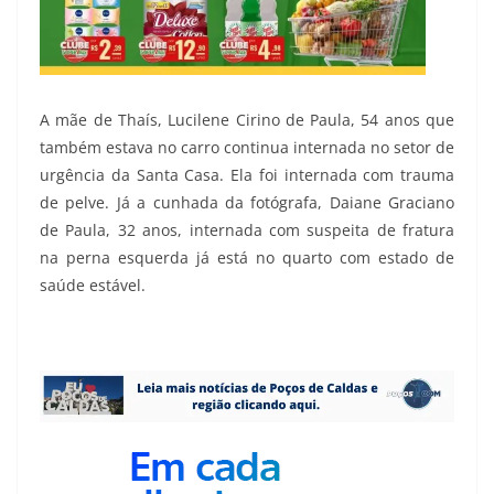
A mãe de Thaís, Lucilene Cirino de Paula, 54 anos que
também estava no carro continua internada no setor de
urgência da Santa Casa. Ela foi internada com trauma
de pelve. Já a cunhada da fotógrafa, Daiane Graciano
de Paula, 32 anos, internada com suspeita de fratura
na perna esquerda já está no quarto com estado de
saúde estável.