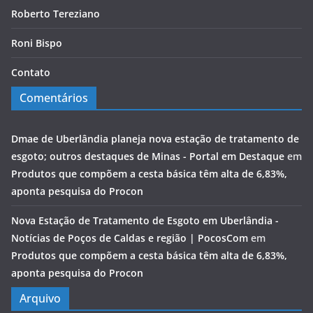
Roberto Tereziano
Roni Bispo
Contato
Comentários
Dmae de Uberlândia planeja nova estação de tratamento de
esgoto; outros destaques de Minas - Portal em Destaque
em
Produtos que compõem a cesta básica têm alta de 6,83%,
aponta pesquisa do Procon
Nova Estação de Tratamento de Esgoto em Uberlândia -
Notícias de Poços de Caldas e região | PocosCom
em
Produtos que compõem a cesta básica têm alta de 6,83%,
aponta pesquisa do Procon
Arquivo