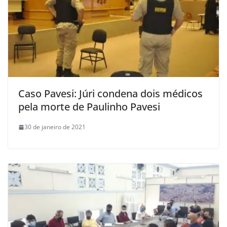
Caso Pavesi: Júri condena dois médicos
pela morte de Paulinho Pavesi
30 de janeiro de 2021