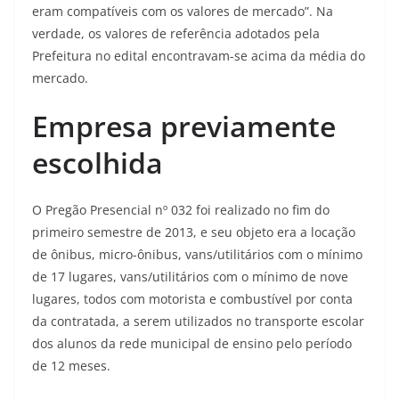
eram compatíveis com os valores de mercado”. Na
verdade, os valores de referência adotados pela
Prefeitura no edital encontravam-se acima da média do
mercado.
Empresa previamente
escolhida
O Pregão Presencial nº 032 foi realizado no fim do
primeiro semestre de 2013, e seu objeto era a locação
de ônibus, micro-ônibus, vans/utilitários com o mínimo
de 17 lugares, vans/utilitários com o mínimo de nove
lugares, todos com motorista e combustível por conta
da contratada, a serem utilizados no transporte escolar
dos alunos da rede municipal de ensino pelo período
de 12 meses.