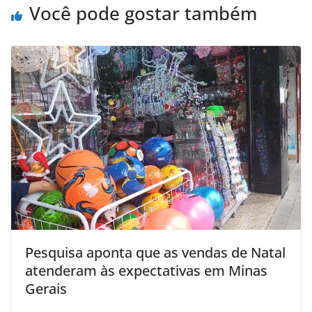
Você pode gostar também
Pesquisa aponta que as vendas de Natal
atenderam às expectativas em Minas
Gerais