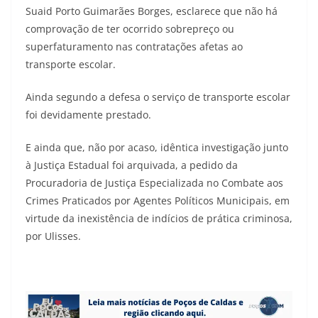
Suaid Porto Guimarães Borges, esclarece que não há
comprovação de ter ocorrido sobrepreço ou
superfaturamento nas contratações afetas ao
transporte escolar.
Ainda segundo a defesa o serviço de transporte escolar
foi devidamente prestado.
E ainda que, não por acaso, idêntica investigação junto
à Justiça Estadual foi arquivada, a pedido da
Procuradoria de Justiça Especializada no Combate aos
Crimes Praticados por Agentes Políticos Municipais, em
virtude da inexistência de indícios de prática criminosa,
por Ulisses.