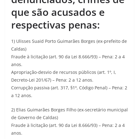
que são acusados e
respectivas penas:
1) Ulisses Suaid Porto Guimarães Borges (ex-prefeito de
Caldas)
Fraude à licitação (art. 90 da Lei 8.666/93) – Pena: 2 a 4
anos.
Apropriação-desvio de recursos públicos (art. 1º, I,
Decreto-Lei 201/67) – Pena: 2 a 12 anos.
Corrupção passiva (art. 317, §1º, Código Penal) – Pena: 2
a 12 anos.
2) Elias Guimarães Borges Filho (ex-secretário municipal
de Governo de Caldas)
Fraude à licitação (art. 90 da Lei 8.666/93) – Pena: 2 a 4
anos.