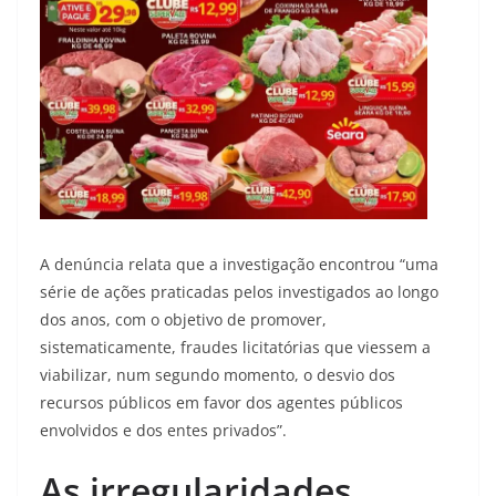
A denúncia relata que a investigação encontrou “uma
série de ações praticadas pelos investigados ao longo
dos anos, com o objetivo de promover,
sistematicamente, fraudes licitatórias que viessem a
viabilizar, num segundo momento, o desvio dos
recursos públicos em favor dos agentes públicos
envolvidos e dos entes privados”.
As irregularidades