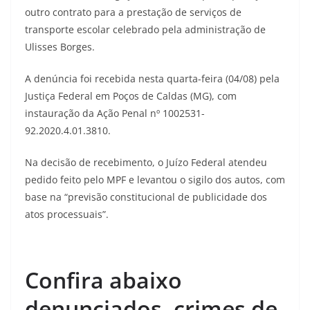
outro contrato para a prestação de serviços de
transporte escolar celebrado pela administração de
Ulisses Borges.
A denúncia foi recebida nesta quarta-feira (04/08) pela
Justiça Federal em Poços de Caldas (MG), com
instauração da Ação Penal nº 1002531-
92.2020.4.01.3810.
Na decisão de recebimento, o Juízo Federal atendeu
pedido feito pelo MPF e levantou o sigilo dos autos, com
base na “previsão constitucional de publicidade dos
atos processuais”.
Confira abaixo
denunciados, crimes de