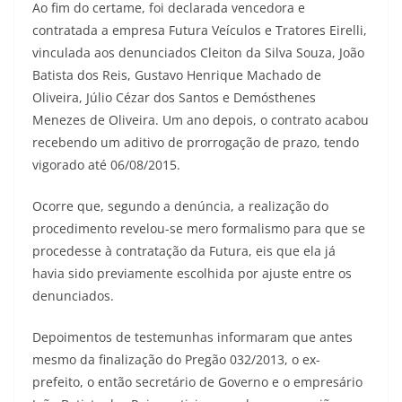
Ao fim do certame, foi declarada vencedora e
contratada a empresa Futura Veículos e Tratores Eirelli,
vinculada aos denunciados Cleiton da Silva Souza, João
Batista dos Reis, Gustavo Henrique Machado de
Oliveira, Júlio Cézar dos Santos e Demósthenes
Menezes de Oliveira. Um ano depois, o contrato acabou
recebendo um aditivo de prorrogação de prazo, tendo
vigorado até 06/08/2015.
Ocorre que, segundo a denúncia, a realização do
procedimento revelou-se mero formalismo para que se
procedesse à contratação da Futura, eis que ela já
havia sido previamente escolhida por ajuste entre os
denunciados.
Depoimentos de testemunhas informaram que antes
mesmo da finalização do Pregão 032/2013, o ex-
prefeito, o então secretário de Governo e o empresário