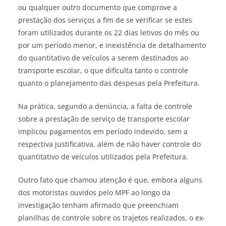
ou qualquer outro documento que comprove a
prestação dos serviços a fim de se verificar se estes
foram utilizados durante os 22 dias letivos do mês ou
por um período menor, e inexistência de detalhamento
do quantitativo de veículos a serem destinados ao
transporte escolar, o que dificulta tanto o controle
quanto o planejamento das despesas pela Prefeitura.
Na prática, segundo a denúncia, a falta de controle
sobre a prestação de serviço de transporte escolar
implicou pagamentos em período indevido, sem a
respectiva justificativa, além de não haver controle do
quantitativo de veículos utilizados pela Prefeitura.
Outro fato que chamou atenção é que, embora alguns
dos motoristas ouvidos pelo MPF ao longo da
investigação tenham afirmado que preenchiam
planilhas de controle sobre os trajetos realizados, o ex-