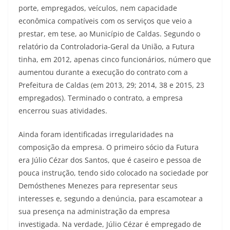
porte, empregados, veículos, nem capacidade
econômica compatíveis com os serviços que veio a
prestar, em tese, ao Município de Caldas. Segundo o
relatório da Controladoria-Geral da União, a Futura
tinha, em 2012, apenas cinco funcionários, número que
aumentou durante a execução do contrato com a
Prefeitura de Caldas (em 2013, 29; 2014, 38 e 2015, 23
empregados). Terminado o contrato, a empresa
encerrou suas atividades.
Ainda foram identificadas irregularidades na
composição da empresa. O primeiro sócio da Futura
era Júlio Cézar dos Santos, que é caseiro e pessoa de
pouca instrução, tendo sido colocado na sociedade por
Demósthenes Menezes para representar seus
interesses e, segundo a denúncia, para escamotear a
sua presença na administração da empresa
investigada. Na verdade, Júlio Cézar é empregado de