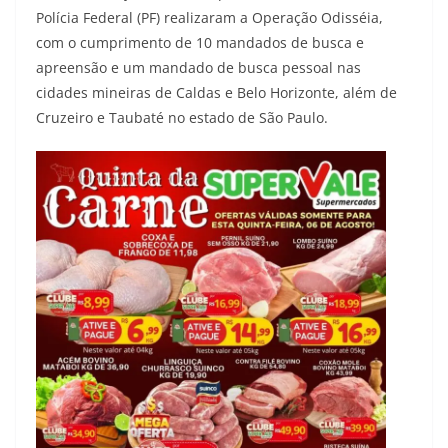
Polícia Federal (PF) realizaram a Operação Odisséia,
com o cumprimento de 10 mandados de busca e
apreensão e um mandado de busca pessoal nas
cidades mineiras de Caldas e Belo Horizonte, além de
Cruzeiro e Taubaté no estado de São Paulo.