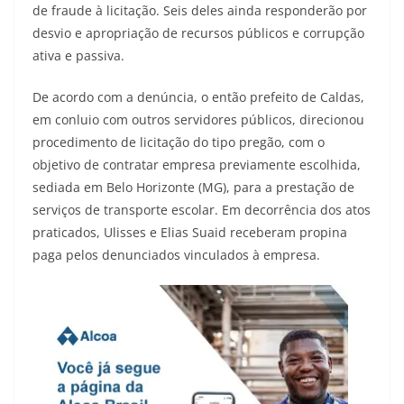
de fraude à licitação. Seis deles ainda responderão por
desvio e apropriação de recursos públicos e corrupção
ativa e passiva.
De acordo com a denúncia, o então prefeito de Caldas,
em conluio com outros servidores públicos, direcionou
procedimento de licitação do tipo pregão, com o
objetivo de contratar empresa previamente escolhida,
sediada em Belo Horizonte (MG), para a prestação de
serviços de transporte escolar. Em decorrência dos atos
praticados, Ulisses e Elias Suaid receberam propina
paga pelos denunciados vinculados à empresa.