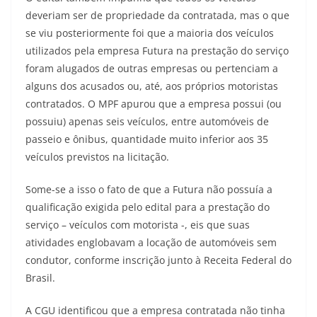
deveriam ser de propriedade da contratada, mas o que
se viu posteriormente foi que a maioria dos veículos
utilizados pela empresa Futura na prestação do serviço
foram alugados de outras empresas ou pertenciam a
alguns dos acusados ou, até, aos próprios motoristas
contratados. O MPF apurou que a empresa possui (ou
possuiu) apenas seis veículos, entre automóveis de
passeio e ônibus, quantidade muito inferior aos 35
veículos previstos na licitação.
Some-se a isso o fato de que a Futura não possuía a
qualificação exigida pelo edital para a prestação do
serviço – veículos com motorista -, eis que suas
atividades englobavam a locação de automóveis sem
condutor, conforme inscrição junto à Receita Federal do
Brasil.
A CGU identificou que a empresa contratada não tinha