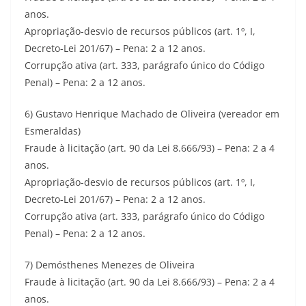
anos.
Apropriação-desvio de recursos públicos (art. 1º, I,
Decreto-Lei 201/67) – Pena: 2 a 12 anos.
Corrupção ativa (art. 333, parágrafo único do Código
Penal) – Pena: 2 a 12 anos.
6) Gustavo Henrique Machado de Oliveira (vereador em
Esmeraldas)
Fraude à licitação (art. 90 da Lei 8.666/93) – Pena: 2 a 4
anos.
Apropriação-desvio de recursos públicos (art. 1º, I,
Decreto-Lei 201/67) – Pena: 2 a 12 anos.
Corrupção ativa (art. 333, parágrafo único do Código
Penal) – Pena: 2 a 12 anos.
7) Demósthenes Menezes de Oliveira
Fraude à licitação (art. 90 da Lei 8.666/93) – Pena: 2 a 4
anos.