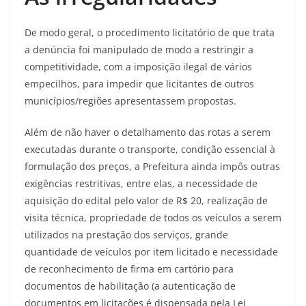
De modo geral, o procedimento licitatório de que trata
a denúncia foi manipulado de modo a restringir a
competitividade, com a imposição ilegal de vários
empecilhos, para impedir que licitantes de outros
municípios/regiões apresentassem propostas.
Além de não haver o detalhamento das rotas a serem
executadas durante o transporte, condição essencial à
formulação dos preços, a Prefeitura ainda impôs outras
exigências restritivas, entre elas, a necessidade de
aquisição do edital pelo valor de R$ 20, realização de
visita técnica, propriedade de todos os veículos a serem
utilizados na prestação dos serviços, grande
quantidade de veículos por item licitado e necessidade
de reconhecimento de firma em cartório para
documentos de habilitação (a autenticação de
documentos em licitações é dispensada pela Lei