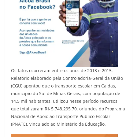
Os fatos ocorreram entre os anos de 2013 e 2015.
Relatório elaborado pela Controladoria-Geral da União
(CGU) apontou que o transporte escolar em Caldas,
município do Sul de Minas Gerais, com população de
14,5 mil habitantes, utilizou nesse período recursos
que totalizaram R$ 5.748.295,70, oriundos do Programa
Nacional de Apoio ao Transporte Público Escolar
(PNATE), vinculado ao Ministério da Educação.