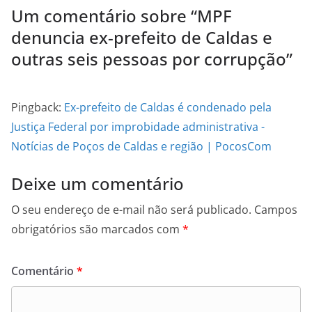
Um comentário sobre “
MPF
denuncia ex-prefeito de Caldas e
outras seis pessoas por corrupção
”
Pingback:
Ex-prefeito de Caldas é condenado pela
Justiça Federal por improbidade administrativa -
Notícias de Poços de Caldas e região | PocosCom
Deixe um comentário
O seu endereço de e-mail não será publicado.
Campos
obrigatórios são marcados com
*
Comentário
*