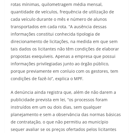
rotas mínimas, quilometragem média mensal,
quantidade de veículos, frequência de utilização de
cada veículo durante o mês e número de alunos
transportados em cada rota. “A ausência dessas
informações constitui conhecida tipologia de
direcionamento de licitações, na medida em que sem
tais dados os licitantes não têm condições de elaborar
propostas exequíveis. Apenas a empresa que possui
informações privilegiadas junto ao órgão público,
porque previamente em conluio com os gestores, tem
condições de fazê-lo”, explica o MPF.
A denúncia ainda registra que, além de não darem a
publicidade prevista em lei, “os processos foram
instruídos em um ou dois dias, sem qualquer
planejamento e sem a observância das normas básicas
de contratação, o que não permitiu ao município
sequer avaliar se os preços ofertados pelos licitantes