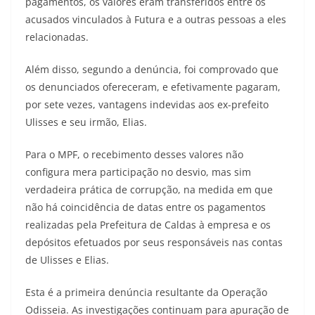
pagamentos, os valores eram transferidos entre os
acusados vinculados à Futura e a outras pessoas a eles
relacionadas.
Além disso, segundo a denúncia, foi comprovado que
os denunciados ofereceram, e efetivamente pagaram,
por sete vezes, vantagens indevidas aos ex-prefeito
Ulisses e seu irmão, Elias.
Para o MPF, o recebimento desses valores não
configura mera participação no desvio, mas sim
verdadeira prática de corrupção, na medida em que
não há coincidência de datas entre os pagamentos
realizadas pela Prefeitura de Caldas à empresa e os
depósitos efetuados por seus responsáveis nas contas
de Ulisses e Elias.
Esta é a primeira denúncia resultante da Operação
Odisseia. As investigações continuam para apuração de