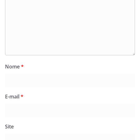
Nome
*
E-mail
*
Site