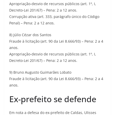
Apropriação-desvio de recursos públicos (art. 1º, I,
Decreto-Lei 201/67) – Pena: 2 a 12 anos.
Corrupção ativa (art. 333, parágrafo único do Código
Penal) – Pena: 2 a 12 anos.
8) Júlio Cézar dos Santos
Fraude à licitação (art. 90 da Lei 8.666/93) – Pena: 2 a 4
anos.
Apropriação-desvio de recursos públicos (art. 1º, I,
Decreto-Lei 201/67) – Pena: 2 a 12 anos.
9) Bruno Augusto Guimarães Lobato
Fraude à licitação (art. 90 da Lei 8.666/93) – Pena: 2 a 4
anos.
Ex-prefeito se defende
Em nota a defesa do ex-prefeito de Caldas, Ulisses