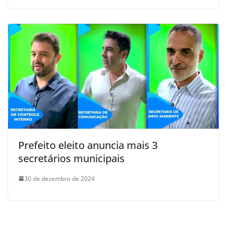
Prefeito eleito anuncia mais 3
secretários municipais
30 de dezembro de 2024