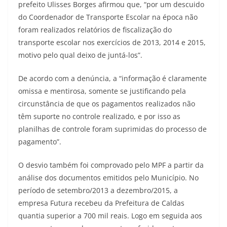
prefeito Ulisses Borges afirmou que, “por um descuido
do Coordenador de Transporte Escolar na época não
foram realizados relatórios de fiscalização do
transporte escolar nos exercícios de 2013, 2014 e 2015,
motivo pelo qual deixo de juntá-los”.
De acordo com a denúncia, a “informação é claramente
omissa e mentirosa, somente se justificando pela
circunstância de que os pagamentos realizados não
têm suporte no controle realizado, e por isso as
planilhas de controle foram suprimidas do processo de
pagamento”.
O desvio também foi comprovado pelo MPF a partir da
análise dos documentos emitidos pelo Município. No
período de setembro/2013 a dezembro/2015, a
empresa Futura recebeu da Prefeitura de Caldas
quantia superior a 700 mil reais. Logo em seguida aos