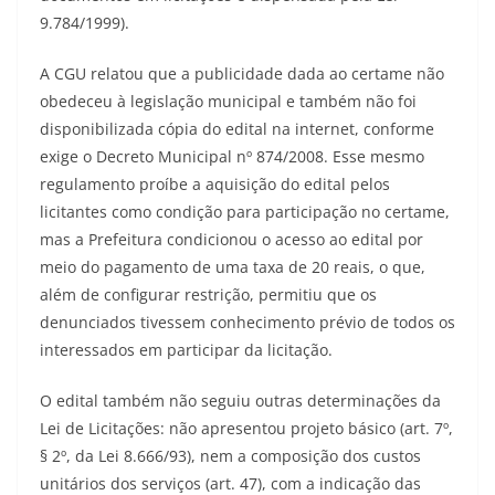
9.784/1999).
A CGU relatou que a publicidade dada ao certame não
obedeceu à legislação municipal e também não foi
disponibilizada cópia do edital na internet, conforme
exige o Decreto Municipal nº 874/2008. Esse mesmo
regulamento proíbe a aquisição do edital pelos
licitantes como condição para participação no certame,
mas a Prefeitura condicionou o acesso ao edital por
meio do pagamento de uma taxa de 20 reais, o que,
além de configurar restrição, permitiu que os
denunciados tivessem conhecimento prévio de todos os
interessados em participar da licitação.
O edital também não seguiu outras determinações da
Lei de Licitações: não apresentou projeto básico (art. 7º,
§ 2º, da Lei 8.666/93), nem a composição dos custos
unitários dos serviços (art. 47), com a indicação das