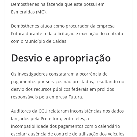
Demósthenes na fazenda que este possui em
Esmeraldas (MG).
Demósthenes atuou como procurador da empresa
Futura durante toda a licitação e execução do contrato
com o Município de Caldas.
Desvio e apropriação
Os investigadores constataram a ocorrência de
pagamentos por serviços não prestados, resultando no
desvio dos recursos públicos federais em prol dos
responsáveis pela empresa Futura.
Auditores da CGU relataram inconsistências nos dados
lançados pela Prefeitura, entre eles, a
incompatibilidade dos pagamentos com o calendário
escolar; ausência de controle de utilização dos veículos