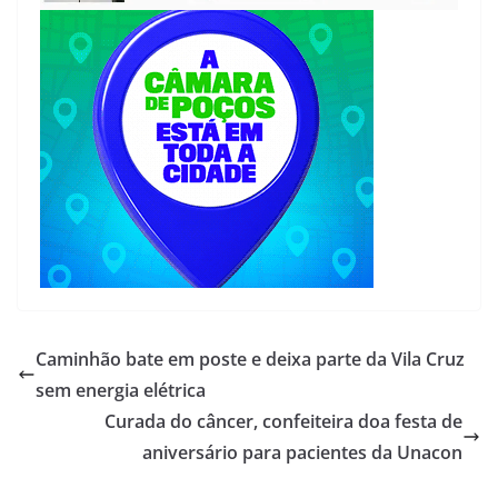
Caminhão bate em poste e deixa parte da Vila Cruz
sem energia elétrica
Curada do câncer, confeiteira doa festa de
aniversário para pacientes da Unacon