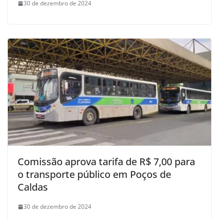
30 de dezembro de 2024
Comissão aprova tarifa de R$ 7,00 para
o transporte público em Poços de
Caldas
30 de dezembro de 2024