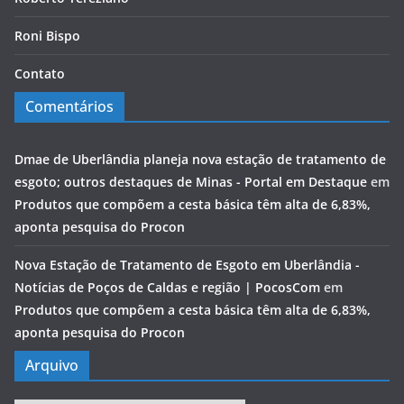
Roni Bispo
Contato
Comentários
Dmae de Uberlândia planeja nova estação de tratamento de
esgoto; outros destaques de Minas - Portal em Destaque
em
Produtos que compõem a cesta básica têm alta de 6,83%,
aponta pesquisa do Procon
Nova Estação de Tratamento de Esgoto em Uberlândia -
Notícias de Poços de Caldas e região | PocosCom
em
Produtos que compõem a cesta básica têm alta de 6,83%,
aponta pesquisa do Procon
Arquivo