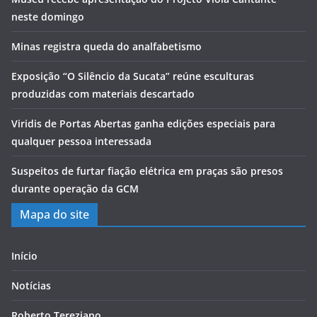
neste domingo
Minas registra queda do analfabetismo
Exposição “O Silêncio da Sucata” reúne esculturas
produzidas com materiais descartado
Viridis de Portas Abertas ganha edições especiais para
qualquer pessoa interessada
Suspeitos de furtar fiação elétrica em praças são presos
durante operação da GCM
Mapa do site
Início
Notícias
Roberto Tereziano