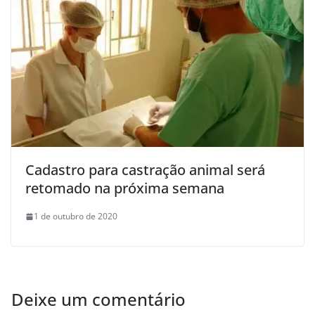
Cadastro para castração animal será
retomado na próxima semana
1 de outubro de 2020
Deixe um comentário