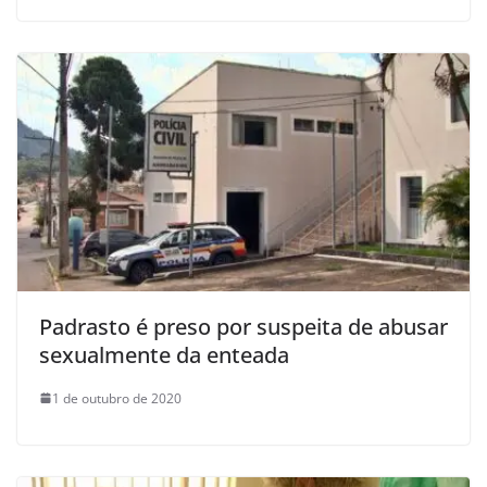
Padrasto é preso por suspeita de abusar
sexualmente da enteada
1 de outubro de 2020