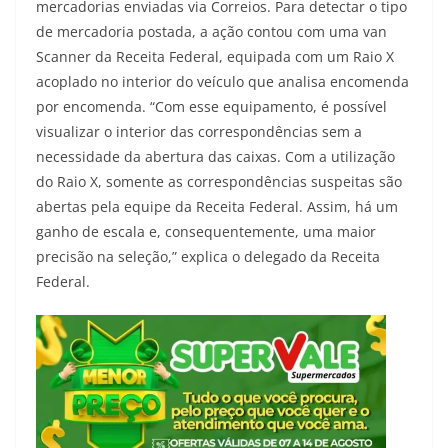
mercadorias enviadas via Correios. Para detectar o tipo
de mercadoria postada, a ação contou com uma van
Scanner da Receita Federal, equipada com um Raio X
acoplado no interior do veículo que analisa encomenda
por encomenda. “Com esse equipamento, é possível
visualizar o interior das correspondências sem a
necessidade da abertura das caixas. Com a utilização
do Raio X, somente as correspondências suspeitas são
abertas pela equipe da Receita Federal. Assim, há um
ganho de escala e, consequentemente, uma maior
precisão na seleção,” explica o delegado da Receita
Federal.