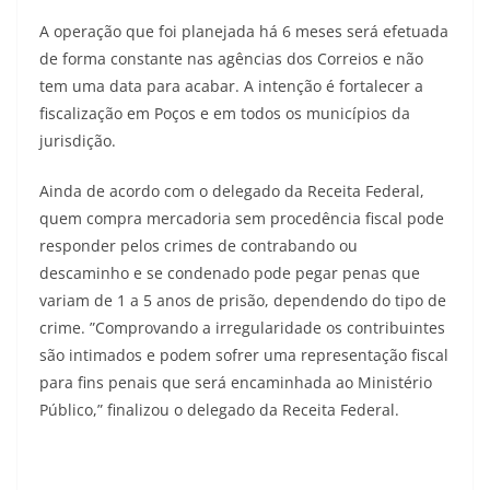
A operação que foi planejada há 6 meses será efetuada
de forma constante nas agências dos Correios e não
tem uma data para acabar. A intenção é fortalecer a
fiscalização em Poços e em todos os municípios da
jurisdição.
Ainda de acordo com o delegado da Receita Federal,
quem compra mercadoria sem procedência fiscal pode
responder pelos crimes de contrabando ou
descaminho e se condenado pode pegar penas que
variam de 1 a 5 anos de prisão, dependendo do tipo de
crime. ”Comprovando a irregularidade os contribuintes
são intimados e podem sofrer uma representação fiscal
para fins penais que será encaminhada ao Ministério
Público,” finalizou o delegado da Receita Federal.