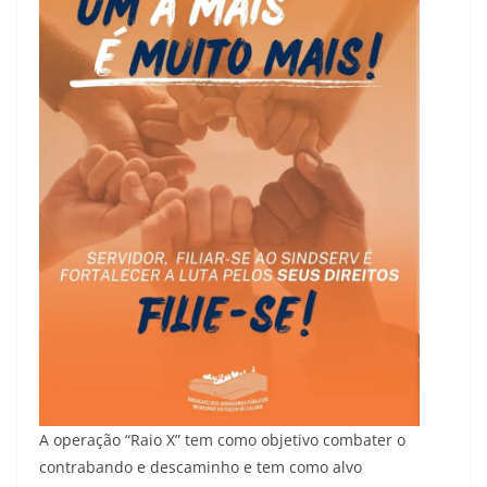
A operação “Raio X” tem como objetivo combater o
contrabando e descaminho e tem como alvo