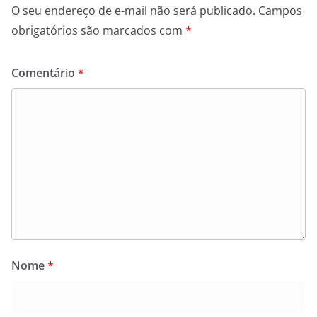
O seu endereço de e-mail não será publicado.
Campos
obrigatórios são marcados com
*
Comentário
*
Nome
*