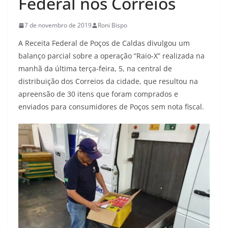
Federal nos Correios
7 de novembro de 2019
Roni Bispo
A Receita Federal de Poços de Caldas divulgou um
balanço parcial sobre a operação “Raio-X” realizada na
manhã da última terça-feira, 5, na central de
distribuição dos Correios da cidade, que resultou na
apreensão de 30 itens que foram comprados e
enviados para consumidores de Poços sem nota fiscal.