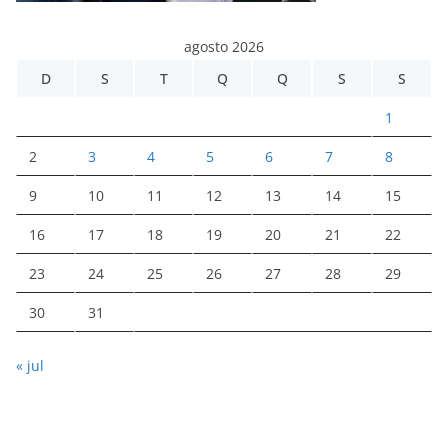
agosto 2026
D
S
T
Q
Q
S
S
1
2
3
4
5
6
7
8
9
10
11
12
13
14
15
16
17
18
19
20
21
22
23
24
25
26
27
28
29
30
31
« jul