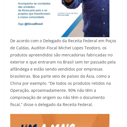
De acordo com o Delegado da Receita Federal em Poços
de Caldas, Auditor-Fiscal Michel Lopes Teodoro, os
produtos apreendidos são mercadorias fabricadas no
exterior e que entraram no Brasil sem ter passado pela
alfândega e estão sendo vendidos por empresas
brasileiras. Boa parte veio de países da Ásia, como a
China por exemplo. “De todos os produtos retidos na
Operação, aproximadamente, 90% não têm a
comprovação de origem ou não têm o documento
fiscal,” disse o delegado da Receita Federal.