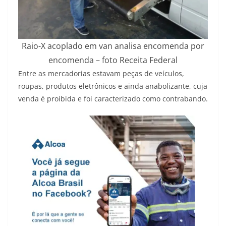
Raio-X acoplado em van analisa encomenda por
encomenda – foto Receita Federal
Entre as mercadorias estavam peças de veículos,
roupas, produtos eletrônicos e ainda anabolizante, cuja
venda é proibida e foi caracterizado como contrabando.