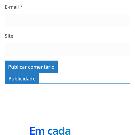
E-mail
*
Site
Publicidade