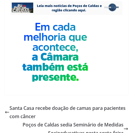
Santa Casa recebe doação de camas para pacientes
com câncer
Poços de Caldas sedia Seminário de Medidas