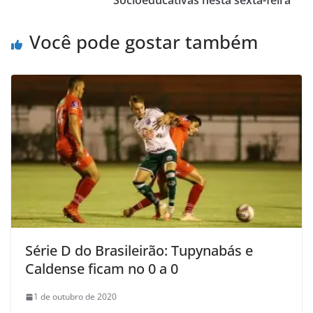
Socioeducativas nesta sexta-feira
Você pode gostar também
Série D do Brasileirão: Tupynabás e
Caldense ficam no 0 a 0
1 de outubro de 2020