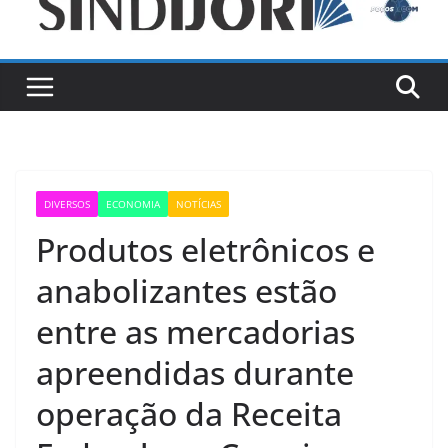
DIVERSOS
ECONOMIA
NOTÍCIAS
Produtos eletrônicos e
anabolizantes estão
entre as mercadorias
apreendidas durante
operação da Receita