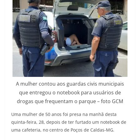
A mulher contou aos guardas civis municipais
que entregou o notebook para usuários de
drogas que frequentam o parque – foto GCM
Uma mulher de 50 anos foi presa na manhã desta
quinta-feira, 28, depois de ter furtado um notebook de
uma cafeteria, no centro de Poços de Caldas-MG.