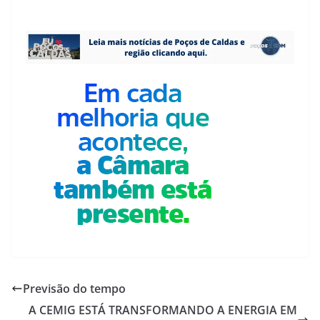
Previsão do tempo
A CEMIG ESTÁ TRANSFORMANDO A ENERGIA EM