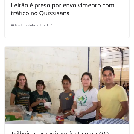
Leitão é preso por envolvimento com
tráfico no Quissisana
18 de outubro de 2017
Trilheiros organizam festa para 400