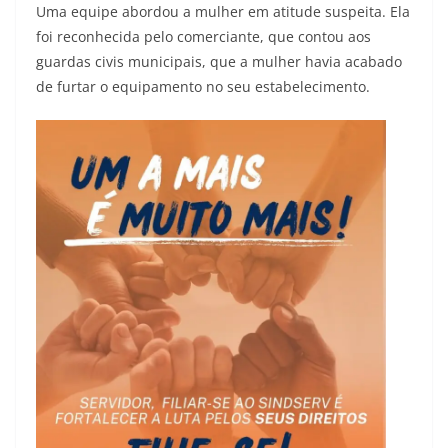
Uma equipe abordou a mulher em atitude suspeita. Ela
foi reconhecida pelo comerciante, que contou aos
guardas civis municipais, que a mulher havia acabado
de furtar o equipamento no seu estabelecimento.