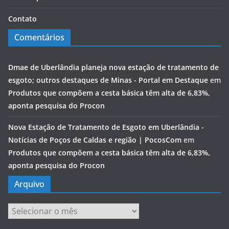
Contato
Comentários
Dmae de Uberlândia planeja nova estação de tratamento de
esgoto; outros destaques de Minas - Portal em Destaque
em
Produtos que compõem a cesta básica têm alta de 6,83%,
aponta pesquisa do Procon
Nova Estação de Tratamento de Esgoto em Uberlândia -
Notícias de Poços de Caldas e região | PocosCom
em
Produtos que compõem a cesta básica têm alta de 6,83%,
aponta pesquisa do Procon
Arquivo
Arquivo