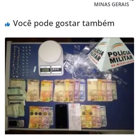
MINAS GERAIS
Você pode gostar também