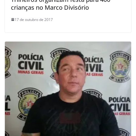
crianças no Marco Divisório
17 de outubro de 2017