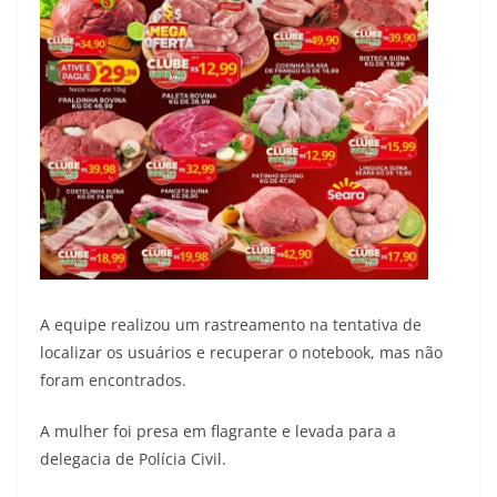
A equipe realizou um rastreamento na tentativa de
localizar os usuários e recuperar o notebook, mas não
foram encontrados.
A mulher foi presa em flagrante e levada para a
delegacia de Polícia Civil.