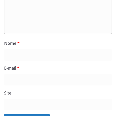
Nome
*
E-mail
*
Site