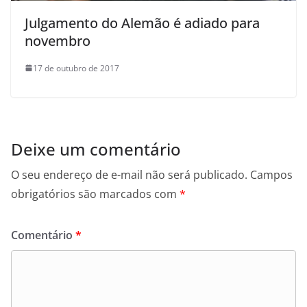
Julgamento do Alemão é adiado para
novembro
17 de outubro de 2017
Deixe um comentário
O seu endereço de e-mail não será publicado.
Campos
obrigatórios são marcados com
*
Comentário
*