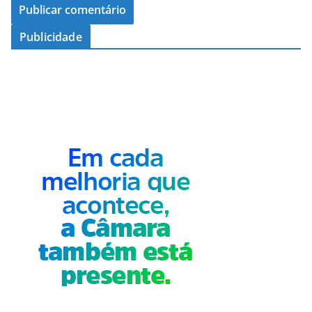
Publicidade