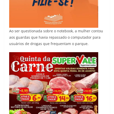
Ao ser questionada sobre o notebook, a mulher contou
aos guardas que havia repassado o computador para
usuários de drogas que frequentam o parque.