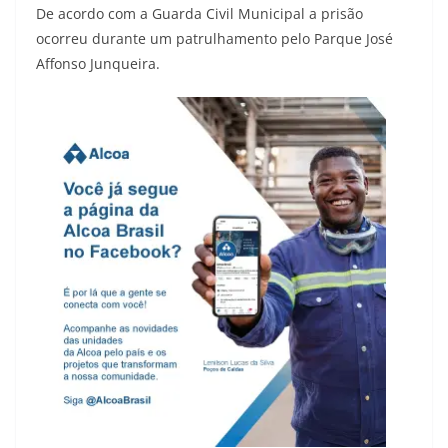
De acordo com a Guarda Civil Municipal a prisão
ocorreu durante um patrulhamento pelo Parque José
Affonso Junqueira.