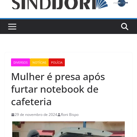
DIVERSOS
NOTÍCIAS
POLÍCIA
Mulher é presa após
furtar notebook de
cafeteria
29 de novembro de 2024
Roni Bispo