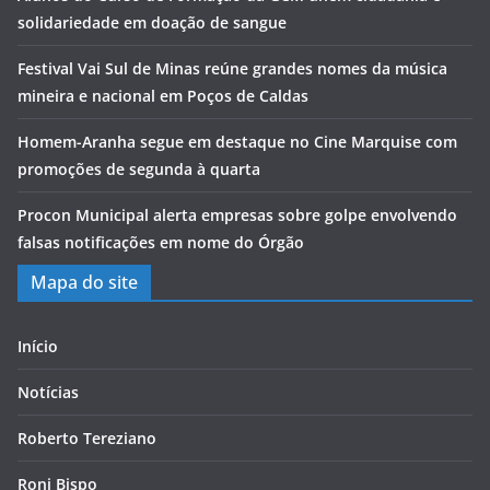
solidariedade em doação de sangue
Festival Vai Sul de Minas reúne grandes nomes da música
mineira e nacional em Poços de Caldas
Homem-Aranha segue em destaque no Cine Marquise com
promoções de segunda à quarta
Procon Municipal alerta empresas sobre golpe envolvendo
falsas notificações em nome do Órgão
Mapa do site
Início
Notícias
Roberto Tereziano
Roni Bispo