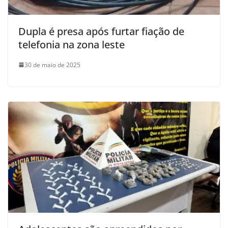
Dupla é presa após furtar fiação de
telefonia na zona leste
30 de maio de 2025