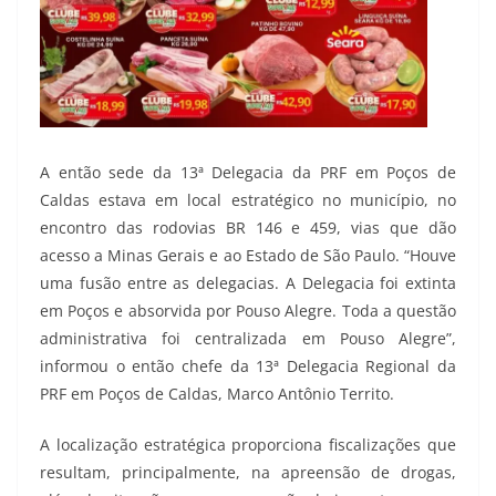
A então sede da 13ª Delegacia da PRF em Poços de
Caldas estava em local estratégico no município, no
encontro das rodovias BR 146 e 459, vias que dão
acesso a Minas Gerais e ao Estado de São Paulo. “Houve
uma fusão entre as delegacias. A Delegacia foi extinta
em Poços e absorvida por Pouso Alegre. Toda a questão
administrativa foi centralizada em Pouso Alegre”,
informou o então chefe da 13ª Delegacia Regional da
PRF em Poços de Caldas, Marco Antônio Territo.
A localização estratégica proporciona fiscalizações que
resultam, principalmente, na apreensão de drogas,