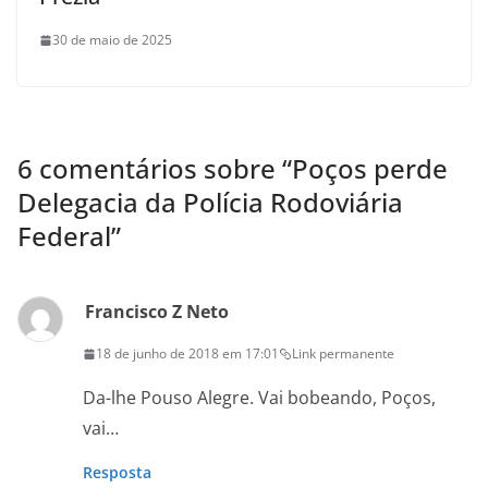
30 de maio de 2025
6 comentários sobre “
Poços perde
Delegacia da Polícia Rodoviária
Federal
”
Francisco Z Neto
18 de junho de 2018 em 17:01
Link permanente
Da-lhe Pouso Alegre. Vai bobeando, Poços,
vai…
Resposta