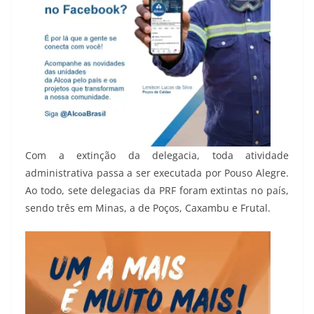
Com a extinção da delegacia, toda atividade
administrativa passa a ser executada por Pouso Alegre.
Ao todo, sete delegacias da PRF foram extintas no país,
sendo três em Minas, a de Poços, Caxambu e Frutal.