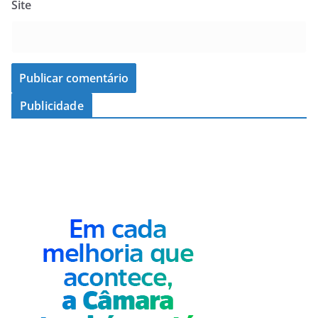
Site
Publicidade