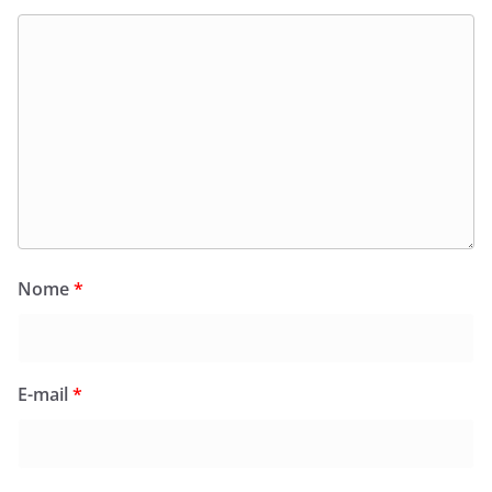
Nome
*
E-mail
*