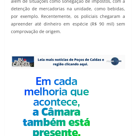
além de situações como sonegação de impostos, com a
detenção de mercadorias na unidade, como bebidas,
por exemplo. Recentemente, os policiais chegaram a
apreender até dinheiro em espécie (R$ 90 mil) sem
comprovação de origem.