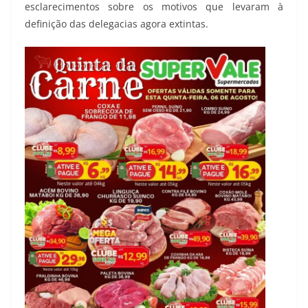
esclarecimentos sobre os motivos que levaram à
definição das delegacias agora extintas.