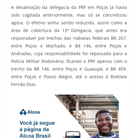
A desativação da delegacia da PRF em Poços já havia
sido cogitada anteriormente, mas só se concretizou
agora. O efetivo vinha sendo reduzido, assim como a
área de cobertura da 13ª Delegacia, que antes era
responsável por trechos das rodovias federais BR 267,
entre Poços e Machado, e B4 146, entre Poços e
Andradas, cuja responsabilidade foi repassada para a
Polícia Militar Rodoviária, ficando a PRF apenas com o
trecho da BR 146, entre Poços e Guaxupé, e BR 459,
entre Poços e Pouso Alegre, até o acesso à Rodovia
Fernão Dias.