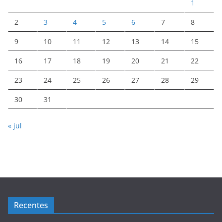
1
2
3
4
5
6
7
8
9
10
11
12
13
14
15
16
17
18
19
20
21
22
23
24
25
26
27
28
29
30
31
« jul
Recentes