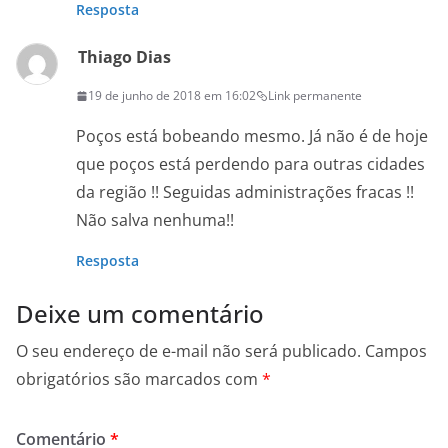
Resposta
Thiago Dias
19 de junho de 2018 em 16:02
Link permanente
Poços está bobeando mesmo. Já não é de hoje
que poços está perdendo para outras cidades
da região !! Seguidas administrações fracas !!
Não salva nenhuma!!
Resposta
Deixe um comentário
O seu endereço de e-mail não será publicado.
Campos
obrigatórios são marcados com
*
Comentário
*