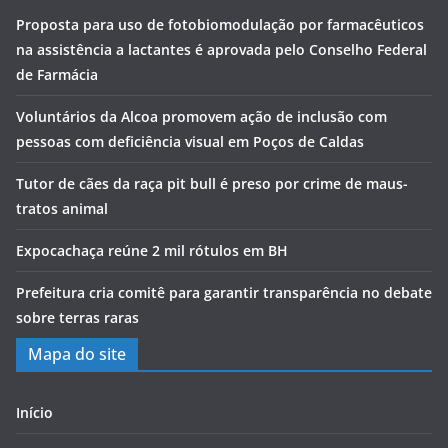
Proposta para uso de fotobiomodulação por farmacêuticos
na assistência a lactantes é aprovada pelo Conselho Federal
de Farmácia
Voluntários da Alcoa promovem ação de inclusão com
pessoas com deficiência visual em Poços de Caldas
Tutor de cães da raça pit bull é preso por crime de maus-
tratos animal
Expocachaça reúne 2 mil rótulos em BH
Prefeitura cria comitê para garantir transparência no debate
sobre terras raras
Mapa do site
Início