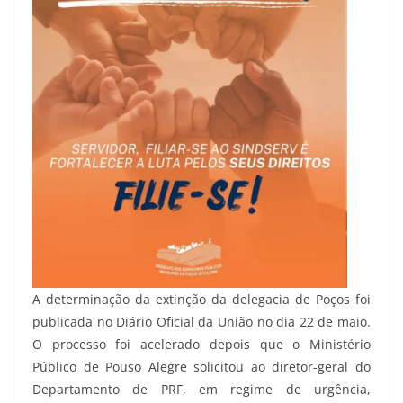
A determinação da extinção da delegacia de Poços foi
publicada no Diário Oficial da União no dia 22 de maio.
O processo foi acelerado depois que o Ministério
Público de Pouso Alegre solicitou ao diretor-geral do
Departamento de PRF, em regime de urgência,