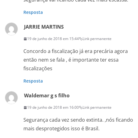
Resposta
JARRIE MARTINS
19 de junho de 2018 em 15:44
Link permanente
Concordo a fiscalização já era precária agora
então nem se fala , é importante ter essa
fiscalizações
Resposta
Waldemar g s filho
19 de junho de 2018 em 16:00
Link permanente
Segurança cada vez sendo extinta. ,nós ficando
mais desprotegidos isso é Brasil.