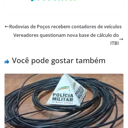
Rodovias de Poços recebem contadores de veículos
Vereadores questionam nova base de cálculo do
ITBI
Você pode gostar também