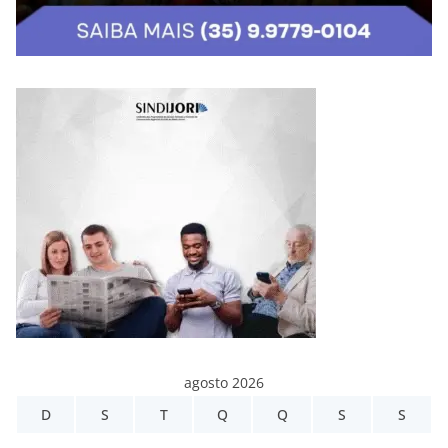
agosto 2026
D
S
T
Q
Q
S
S