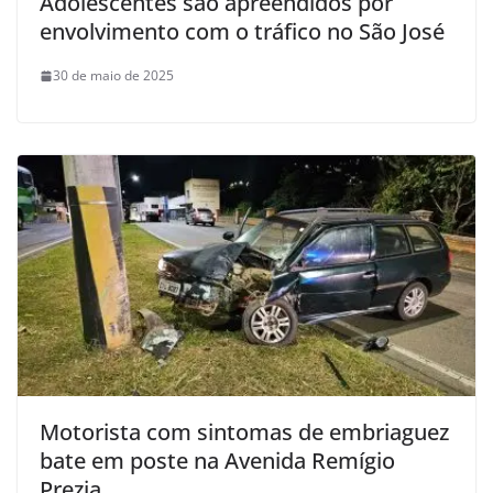
Adolescentes são apreendidos por
envolvimento com o tráfico no São José
30 de maio de 2025
Motorista com sintomas de embriaguez
bate em poste na Avenida Remígio
Prezia