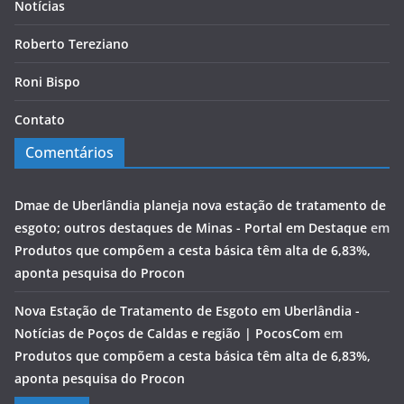
Notícias
Roberto Tereziano
Roni Bispo
Contato
Comentários
Dmae de Uberlândia planeja nova estação de tratamento de
esgoto; outros destaques de Minas - Portal em Destaque
em
Produtos que compõem a cesta básica têm alta de 6,83%,
aponta pesquisa do Procon
Nova Estação de Tratamento de Esgoto em Uberlândia -
Notícias de Poços de Caldas e região | PocosCom
em
Produtos que compõem a cesta básica têm alta de 6,83%,
aponta pesquisa do Procon