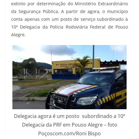
extinto por determinação do Ministério Extraordinário
da Segurança Pública. A partir de agora, o município
conta apenas com um posto de serviço subordinado à
10ª Delegacia da Polícia Rodoviária Federal de Pouso
Alegre.
Delegacia agora é um posto subordinado a 10ª
Delegacia da PRF em Pouso Alegre – foto
Poçoscom.com/Roni Bispo