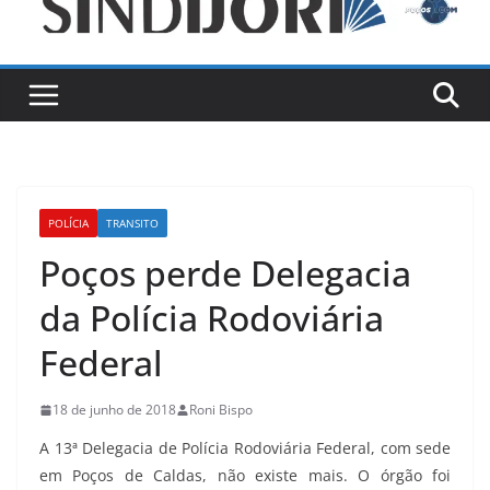
POLÍCIA
TRANSITO
Poços perde Delegacia
da Polícia Rodoviária
Federal
18 de junho de 2018
Roni Bispo
A 13ª Delegacia de Polícia Rodoviária Federal, com sede
em Poços de Caldas, não existe mais. O órgão foi