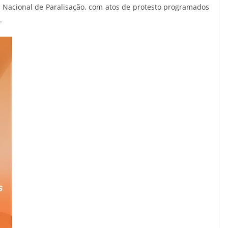
 Nacional de Paralisação, com atos de protesto programados
.