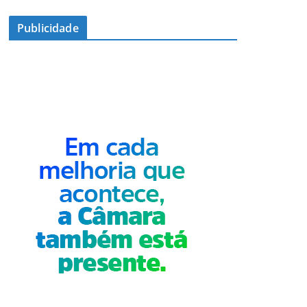
Publicidade