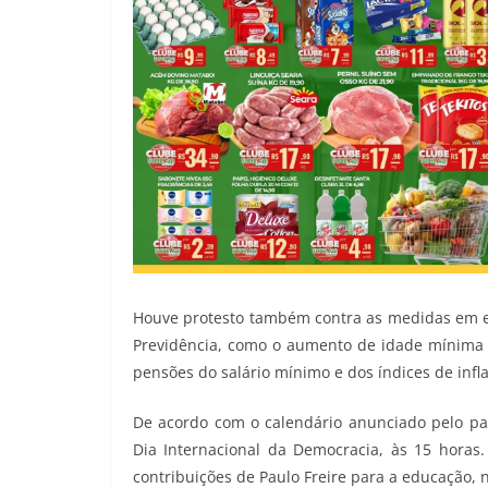
Houve protesto também contra as medidas em 
Previdência, como o aumento de idade mínima 
pensões do salário mínimo e dos índices de infl
De acordo com o calendário anunciado pelo parl
Dia Internacional da Democracia, às 15 horas
contribuições de Paulo Freire para a educação, 