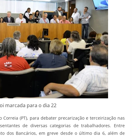
oi marcada para o dia 22
orreia (PT), para debater precarização e terceirização nas
sentantes de diversas categorias de trabalhadores. Entre
ato dos Bancários, em greve desde o último dia 6, além de