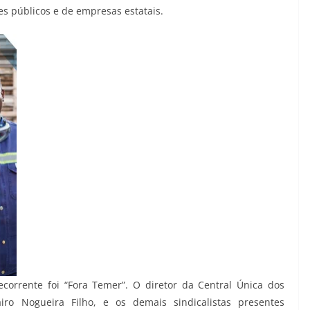
res públicos e de empresas estatais.
corrente foi “Fora Temer”. O diretor da Central Única dos
iro Nogueira Filho, e os demais sindicalistas presentes