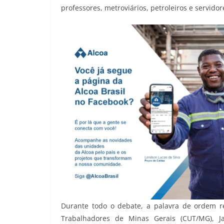
professores, metroviários, petroleiros e servido
Durante todo o debate, a palavra de ordem re
Trabalhadores de Minas Gerais (CUT/MG), Ja