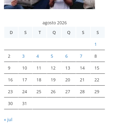
agosto 2026
D
S
T
Q
Q
S
S
1
2
3
4
5
6
7
8
9
10
11
12
13
14
15
16
17
18
19
20
21
22
23
24
25
26
27
28
29
30
31
« jul