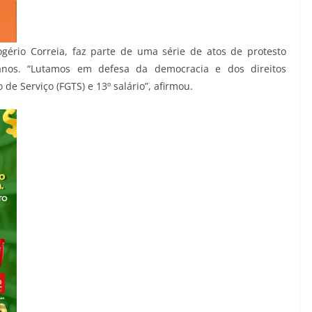
gério Correia, faz parte de uma série de atos de protesto
nos. “Lutamos em defesa da democracia e dos direitos
e Serviço (FGTS) e 13º salário”, afirmou.