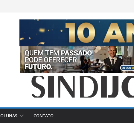
COLUNAS
CONTATO