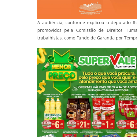
A audiência, conforme explicou o deputado Ro
promovidos pela Comissão de Direitos Huma
trabalhistas, como Fundo de Garantia por Tempo d